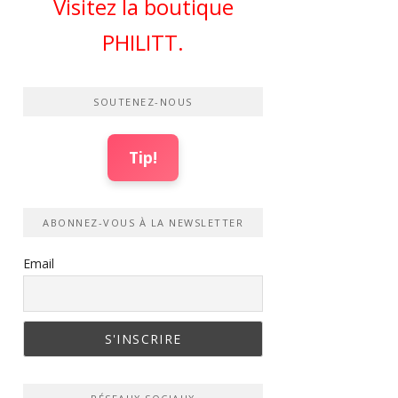
Visitez la boutique
PHILITT.
SOUTENEZ-NOUS
Tip!
ABONNEZ-VOUS À LA NEWSLETTER
Email