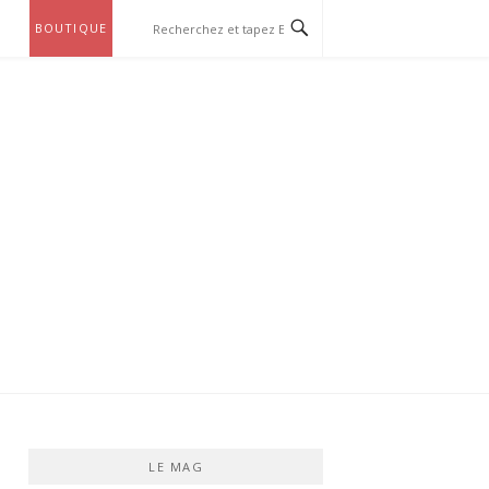
BOUTIQUE
LE MAG