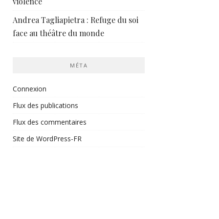
violence
Andrea Tagliapietra : Refuge du soi
face au théâtre du monde
MÉTA
Connexion
Flux des publications
Flux des commentaires
Site de WordPress-FR