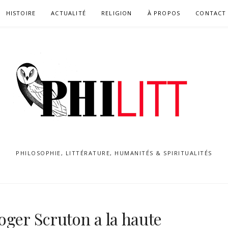
HISTOIRE
ACTUALITÉ
RELIGION
À PROPOS
CONTACT
PHILOSOPHIE, LITTÉRATURE, HUMANITÉS & SPIRITUALITÉS
oger Scruton a la haute