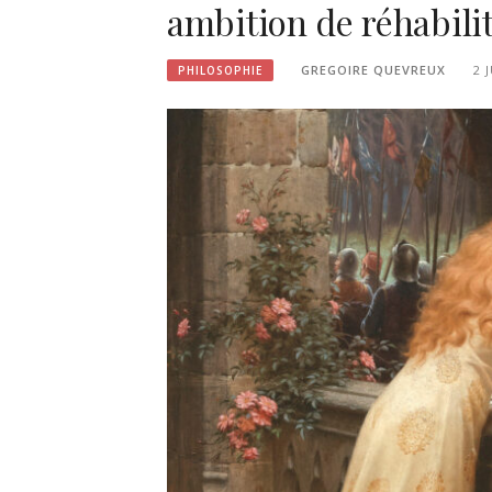
ambition de réhabilit
GREGOIRE QUEVREUX
2 
PHILOSOPHIE