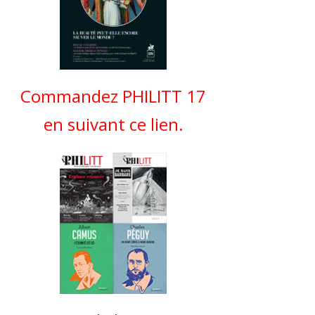
Commandez PHILITT 17
en suivant ce lien.