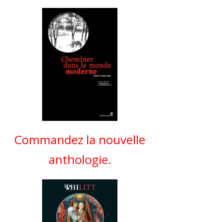
Commandez la nouvelle
anthologie.