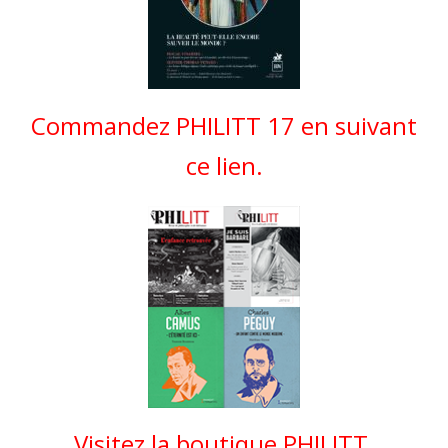
Commandez PHILITT 17 en suivant
ce lien.
Visitez la boutique PHILITT.