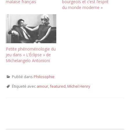
malaise français
bourgeois et c’est l’esprit
du monde moderne »
Petite phénoménologie du
jeu dans « L’Éclipse » de
Michelangelo Antonioni
Publié dans
Philosophie
Étiqueté avec
amour
,
featured
,
Michel Henry