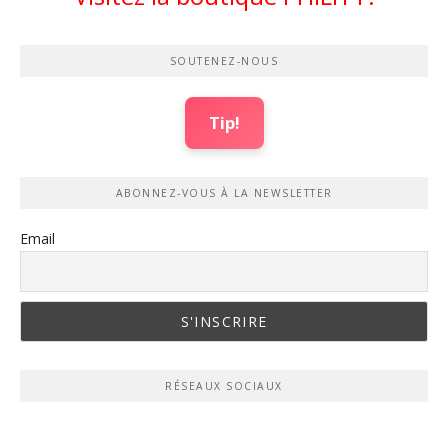
SOUTENEZ-NOUS
Tip!
ABONNEZ-VOUS À LA NEWSLETTER
Email
RÉSEAUX SOCIAUX