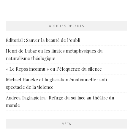
ARTICLES RÉCENTS
Éditorial : Sauver la beauté de l’oubli
Henri de Lubac ou les limites métaphysiques du
naturalisme théologique
« Le Repos inconnu » ou l’éloquence du silence
Michael Haneke et la glaciation émotionnelle : anti-
spectacle de la violence
Andrea Tagliapietra : Refuge du soi face au théâtre du
monde
MÉTA