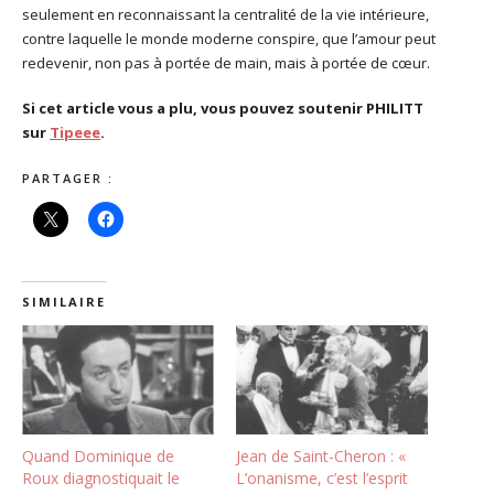
seulement en reconnaissant la centralité de la vie intérieure,
contre laquelle le monde moderne conspire, que l’amour peut
redevenir, non pas à portée de main, mais à portée de cœur.
Si cet article vous a plu, vous pouvez soutenir PHILITT
sur
Tipeee
.
PARTAGER :
SIMILAIRE
Quand Dominique de
Jean de Saint-Cheron : «
Roux diagnostiquait le
L’onanisme, c’est l’esprit