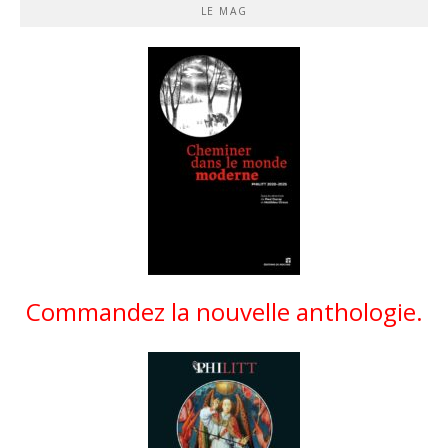
LE MAG
Commandez la nouvelle anthologie.