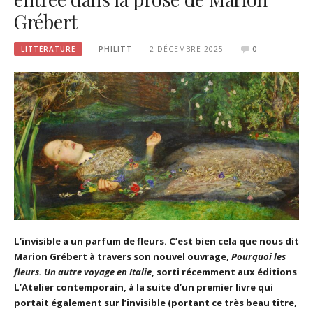
Grébert
LITTÉRATURE
PHILITT
2 DÉCEMBRE 2025
0
L’invisible a un parfum de fleurs. C’est bien cela que nous dit
Marion Grébert à travers son nouvel ouvrage,
Pourquoi les
fleurs. Un autre voyage en Italie
, sorti récemment aux éditions
L’Atelier contemporain, à la suite d’un premier livre qui
portait également sur l’invisible (portant ce très beau titre,