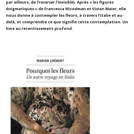
par ailleurs, de
Traverser l’invisible
). Après « les figures
énigmatiques » de Francesca Woodman et Vivian Maier, elle
nous donne à contempler les fleurs, à travers l’Italie et au-
delà, et comprendre ce que signifie cette contemplation. Un
livre au retentissement profond.