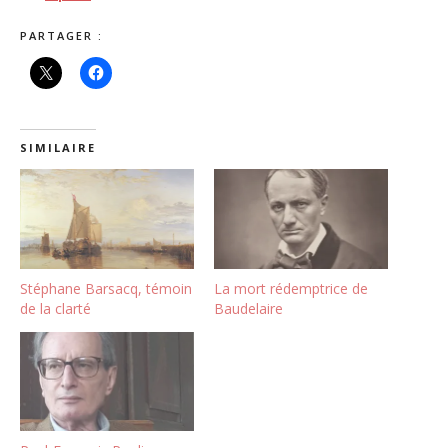
PARTAGER :
SIMILAIRE
Stéphane Barsacq, témoin
La mort rédemptrice de
de la clarté
Baudelaire