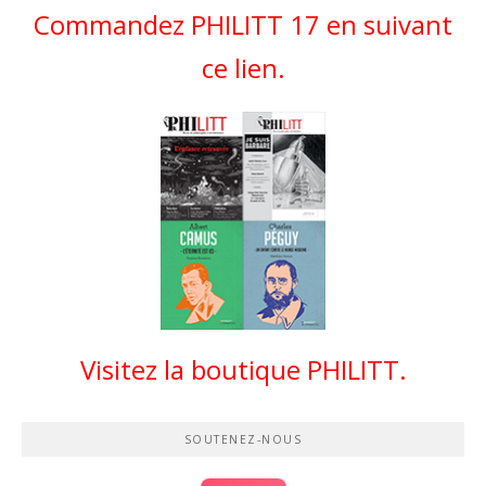
Commandez PHILITT 17 en suivant
ce lien.
Visitez la boutique PHILITT.
SOUTENEZ-NOUS