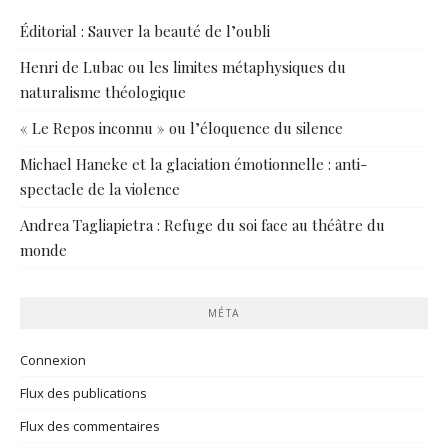
Éditorial : Sauver la beauté de l’oubli
Henri de Lubac ou les limites métaphysiques du
naturalisme théologique
« Le Repos inconnu » ou l’éloquence du silence
Michael Haneke et la glaciation émotionnelle : anti-
spectacle de la violence
Andrea Tagliapietra : Refuge du soi face au théâtre du
monde
MÉTA
Connexion
Flux des publications
Flux des commentaires