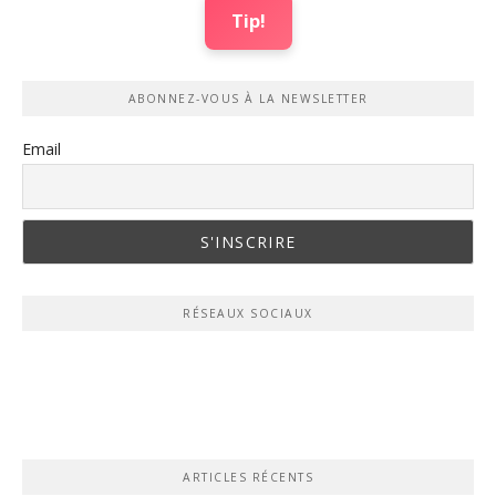
Tip!
ABONNEZ-VOUS À LA NEWSLETTER
Email
RÉSEAUX SOCIAUX
ARTICLES RÉCENTS