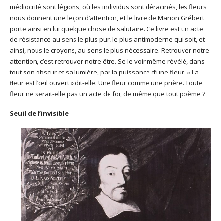
médiocrité sont légions, où les individus sont déracinés, les fleurs
nous donnent une leçon d’attention, et le livre de Marion Grébert
porte ainsi en lui quelque chose de salutaire. Ce livre est un acte
de résistance au sens le plus pur, le plus antimoderne qui soit, et
ainsi, nous le croyons, au sens le plus nécessaire. Retrouver notre
attention, c’est retrouver notre être. Se le voir même révélé, dans
tout son obscur et sa lumière, par la puissance d’une fleur. « La
ﬂeur est l’œil ouvert »
dit-elle. Une fleur comme une prière. Toute
fleur ne serait-elle pas un acte de foi, de même que tout poème ?
Seuil de l’invisible