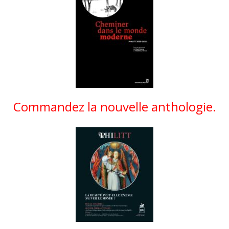
Commandez la nouvelle anthologie.