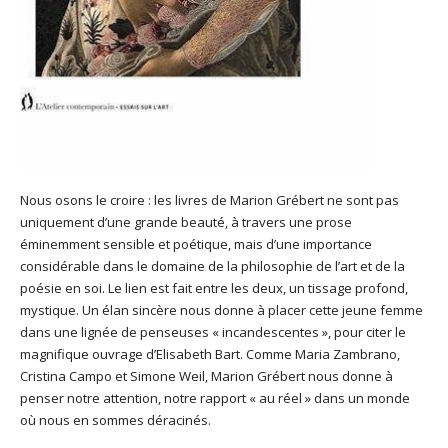
Nous osons le croire : les livres de Marion Grébert ne sont pas
uniquement d’une grande beauté, à travers une prose
éminemment sensible et poétique, mais d’une importance
considérable dans le domaine de la philosophie de l’art et de la
poésie en soi. Le lien est fait entre les deux, un tissage profond,
mystique. Un élan sincère nous donne à placer cette jeune femme
dans une lignée de penseuses « incandescentes », pour citer le
magnifique ouvrage d’Elisabeth Bart. Comme Maria Zambrano,
Cristina Campo et Simone Weil, Marion Grébert nous donne à
penser notre attention, notre rapport « au réel » dans un monde
où nous en sommes déracinés.