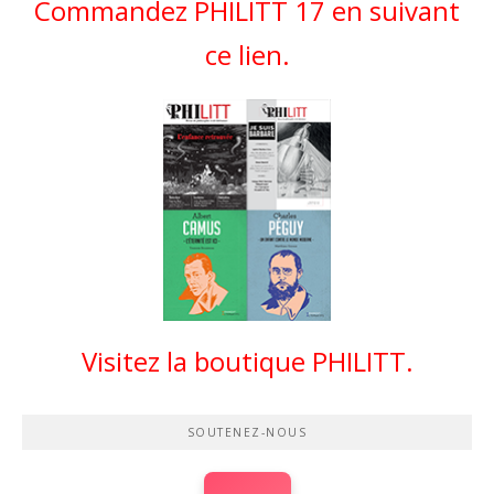
Commandez PHILITT 17 en suivant
ce lien.
Visitez la boutique PHILITT.
SOUTENEZ-NOUS