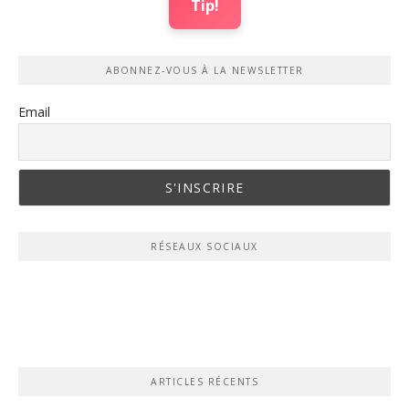
Tip!
ABONNEZ-VOUS À LA NEWSLETTER
Email
RÉSEAUX SOCIAUX
ARTICLES RÉCENTS