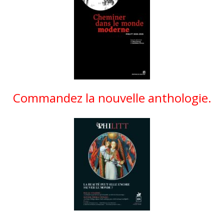
Commandez la nouvelle anthologie.