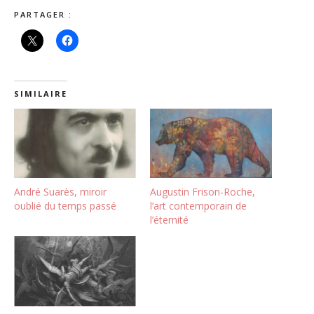
PARTAGER :
SIMILAIRE
André Suarès, miroir
Augustin Frison-Roche,
oublié du temps passé
l’art contemporain de
l’éternité