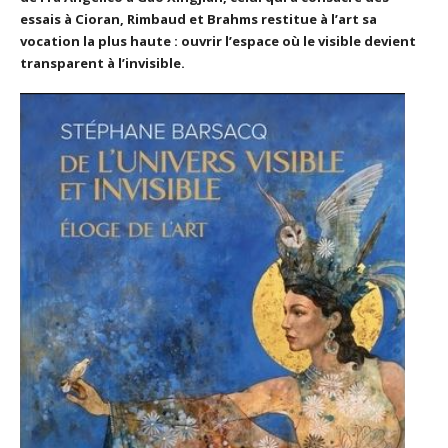
essais à Cioran, Rimbaud et Brahms restitue à l’art sa
vocation la plus haute : ouvrir l’espace où le visible devient
transparent à l’invisible.