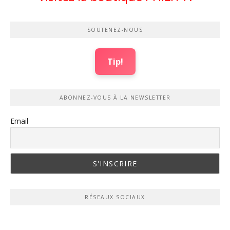
SOUTENEZ-NOUS
Tip!
ABONNEZ-VOUS À LA NEWSLETTER
Email
RÉSEAUX SOCIAUX