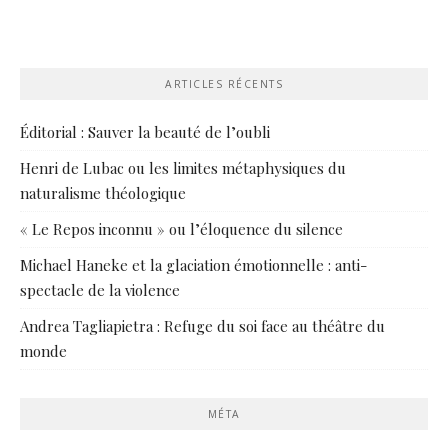
ARTICLES RÉCENTS
Éditorial : Sauver la beauté de l’oubli
Henri de Lubac ou les limites métaphysiques du
naturalisme théologique
« Le Repos inconnu » ou l’éloquence du silence
Michael Haneke et la glaciation émotionnelle : anti-
spectacle de la violence
Andrea Tagliapietra : Refuge du soi face au théâtre du
monde
MÉTA