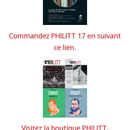
Commandez PHILITT 17 en suivant
ce lien.
Visitez la boutique PHILITT.