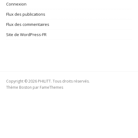
Connexion
Flux des publications
Flux des commentaires
Site de WordPress-FR
Copyright © 2026 PHILITT. Tous droits réservés.
Thème Boston par
FameThemes