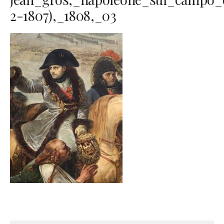
2-1807),_1808,_03