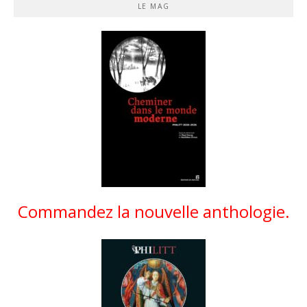
LE MAG
Commandez la nouvelle anthologie.