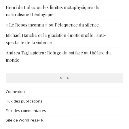
Henri de Lubac ou les limites métaphysiques du
naturalisme théologique
« Le Repos inconnu » ou l’éloquence du silence
Michael Haneke et la glaciation émotionnelle : anti-
spectacle de la violence
Andrea Tagliapietra : Refuge du soi face au théâtre du
monde
MÉTA
Connexion
Flux des publications
Flux des commentaires
Site de WordPress-FR