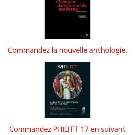
Commandez la nouvelle anthologie.
Commandez PHILITT 17 en suivant