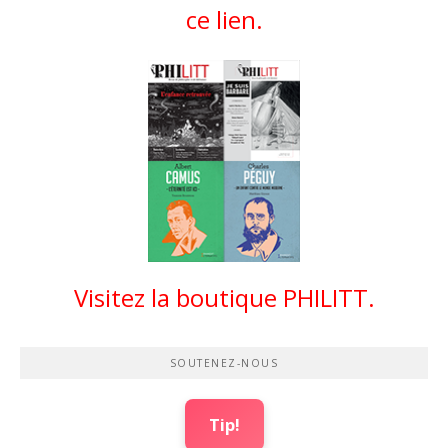
ce lien.
Visitez la boutique PHILITT.
SOUTENEZ-NOUS
Tip!