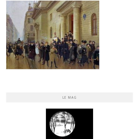
LE MAG