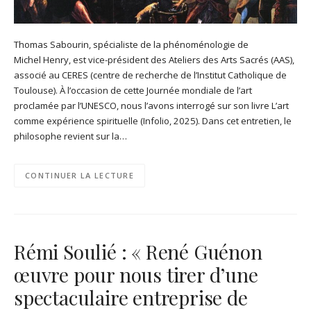
Thomas Sabourin, spécialiste de la phénoménologie de
Michel Henry, est vice-président des Ateliers des Arts Sacrés (AAS),
associé au CERES (centre de recherche de l’Institut Catholique de
Toulouse). À l’occasion de cette Journée mondiale de l’art
proclamée par l’UNESCO, nous l’avons interrogé sur son livre L’art
comme expérience spirituelle (Infolio, 2025). Dans cet entretien, le
philosophe revient sur la…
CONTINUER LA LECTURE
Rémi Soulié : « René Guénon
œuvre pour nous tirer d’une
spectaculaire entreprise de