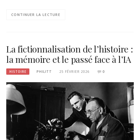
CONTINUER LA LECTURE
La fictionnalisation de l’histoire :
la mémoire et le passé face à l’IA
HISTOIRE
PHILITT
25 FÉVRIER 2026
0