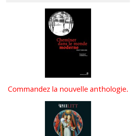
Commandez la nouvelle anthologie.