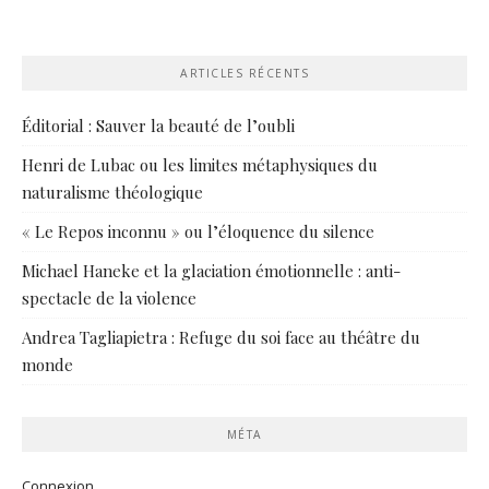
ARTICLES RÉCENTS
Éditorial : Sauver la beauté de l’oubli
Henri de Lubac ou les limites métaphysiques du
naturalisme théologique
« Le Repos inconnu » ou l’éloquence du silence
Michael Haneke et la glaciation émotionnelle : anti-
spectacle de la violence
Andrea Tagliapietra : Refuge du soi face au théâtre du
monde
MÉTA
Connexion