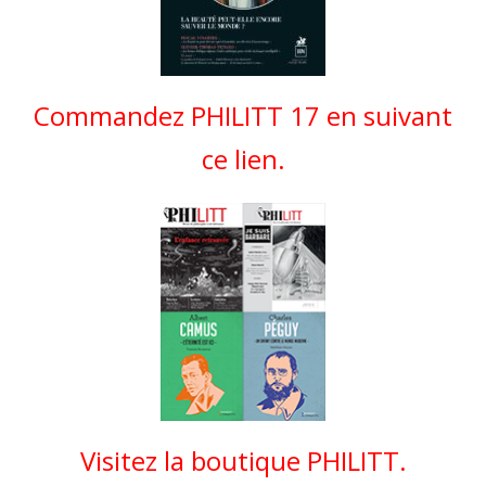
Commandez PHILITT 17 en suivant
ce lien.
Visitez la boutique PHILITT.