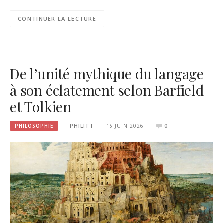
CONTINUER LA LECTURE
De l’unité mythique du langage
à son éclatement selon Barfield
et Tolkien
PHILOSOPHIE
PHILITT
15 JUIN 2026
0