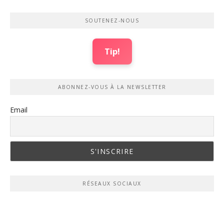
SOUTENEZ-NOUS
Tip!
ABONNEZ-VOUS À LA NEWSLETTER
Email
RÉSEAUX SOCIAUX