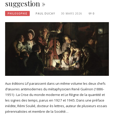
suggestion »
PHILOSOPHIE
PAUL DUCAY
30 MARS 2026
0
Aux éditions Lif paraissent dans un même volume les deux chefs
d’œuvres antimodernes du métaphysicien René Guénon (1886-
1951) : La Crise du monde moderne et Le Règne de la quantité et
les signes des temps, parus en 1927 et 1945. Dans une préface
inédite, Rémi Soulié, docteur ès lettres, auteur de plusieurs essais
pérennialistes et membre de la Société…