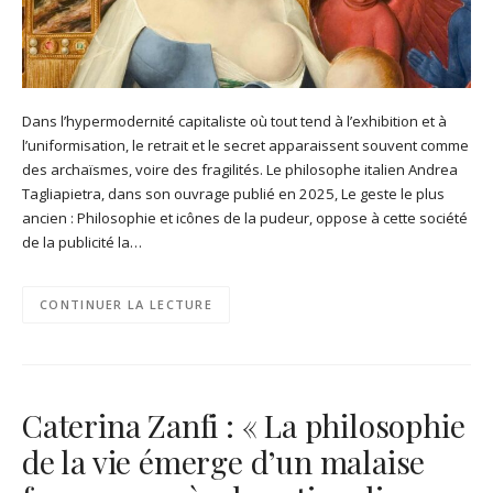
Dans l’hypermodernité capitaliste où tout tend à l’exhibition et à
l’uniformisation, le retrait et le secret apparaissent souvent comme
des archaïsmes, voire des fragilités. Le philosophe italien Andrea
Tagliapietra, dans son ouvrage publié en 2025, Le geste le plus
ancien : Philosophie et icônes de la pudeur, oppose à cette société
de la publicité la…
CONTINUER LA LECTURE
Caterina Zanfi : « La philosophie
de la vie émerge d’un malaise