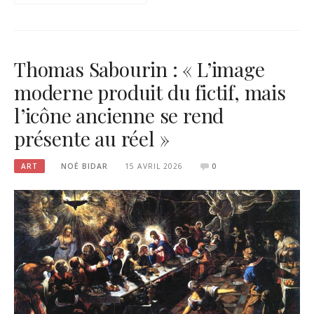
Thomas Sabourin : « L’image
moderne produit du fictif, mais
l’icône ancienne se rend
présente au réel »
ART
NOÉ BIDAR
15 AVRIL 2026
0