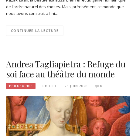
de l’ordre naturel des choses. Mais, précisément, ce monde que
nous avons construit a fini…
CONTINUER LA LECTURE
Andrea Tagliapietra : Refuge du
soi face au théâtre du monde
PHILOSOPHIE
PHILITT
25 JUIN 2026
0