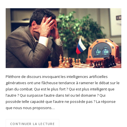
Pléthore de discours invoquant les intelligences artificielles
génératives ont une fâcheuse tendance à ramener le débat sur le
plan du combat. Qui est le plus fort ? Qui est plus intelligent que
l’autre ? Qui surpasse l’autre dans tel ou tel domaine ? Qui
possède telle capacité que l’autre ne possède pas ? La réponse
que nous nous proposons…
CONTINUER LA LECTURE