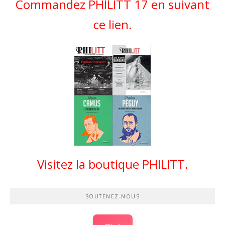
Commandez PHILITT 17 en suivant
ce lien.
Visitez la boutique PHILITT.
SOUTENEZ-NOUS