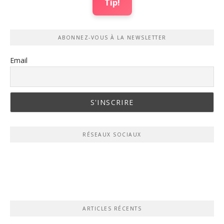
Tip!
ABONNEZ-VOUS À LA NEWSLETTER
Email
RÉSEAUX SOCIAUX
ARTICLES RÉCENTS