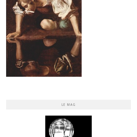
LE MAG