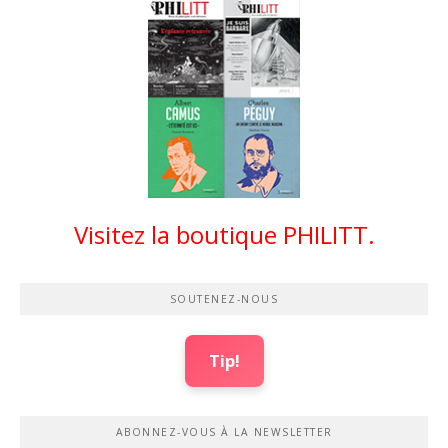
Visitez la boutique PHILITT.
SOUTENEZ-NOUS
Tip!
ABONNEZ-VOUS À LA NEWSLETTER