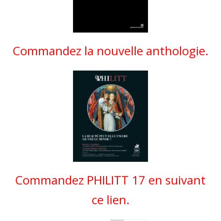
Commandez la nouvelle anthologie.
Commandez PHILITT 17 en suivant
ce lien.