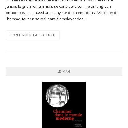
jamais le giron romain mais se considère comme un anglican
orthodoxe. Il est aussi un essayiste de talent : dans L’Abolition de
l’homme, tout en se refusant à employer des…
CONTINUER LA LECTURE
LE MAG