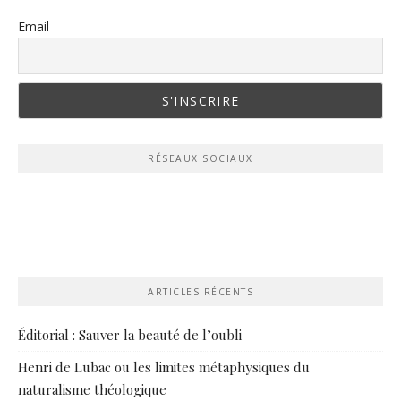
Email
RÉSEAUX SOCIAUX
ARTICLES RÉCENTS
Éditorial : Sauver la beauté de l’oubli
Henri de Lubac ou les limites métaphysiques du
naturalisme théologique