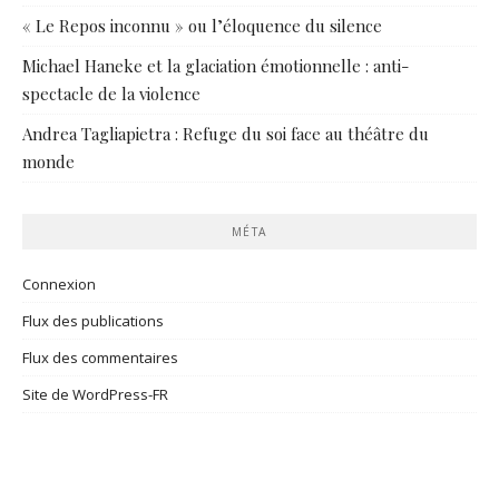
« Le Repos inconnu » ou l’éloquence du silence
Michael Haneke et la glaciation émotionnelle : anti-
spectacle de la violence
Andrea Tagliapietra : Refuge du soi face au théâtre du
monde
MÉTA
Connexion
Flux des publications
Flux des commentaires
Site de WordPress-FR