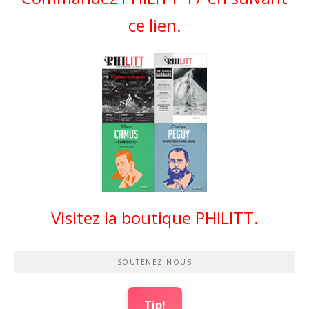
ce lien.
Visitez la boutique PHILITT.
SOUTENEZ-NOUS
Tip!