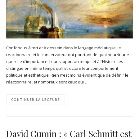
Confondus à tort et à dessein dans le langage médiatique, le
réactionnaire et le conservateur ont pourtant de quoi nourrir une
querelle d’importance. Leur rapport au temps et à l’Histoire les
distingue en même temps qu’il structure leur comportement
politique et esthétique. Rien n’est moins évident que de définir le
réactionnaire, et nombreux sont ceux qui…
CONTINUER LA LECTURE
David Cumin : « Carl Schmitt est