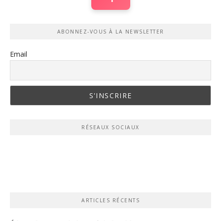
ABONNEZ-VOUS À LA NEWSLETTER
Email
RÉSEAUX SOCIAUX
ARTICLES RÉCENTS