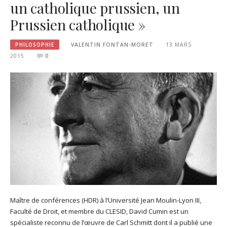
un catholique prussien, un
Prussien catholique »
PHILOSOPHIE
VALENTIN FONTAN-MORET
13 MARS
2015
0
Maître de conférences (HDR) à l’Université Jean Moulin-Lyon III,
Faculté de Droit, et membre du CLESID, David Cumin est un
spécialiste reconnu de l’œuvre de Carl Schmitt dont il a publié une