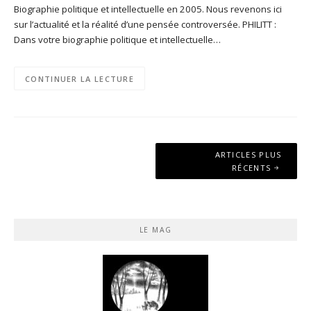
Biographie politique et intellectuelle en 2005. Nous revenons ici
sur l’actualité et la réalité d’une pensée controversée. PHILITT :
Dans votre biographie politique et intellectuelle…
CONTINUER LA LECTURE
Navigation
ARTICLES PLUS
des
RÉCENTS
articles
LE MAG