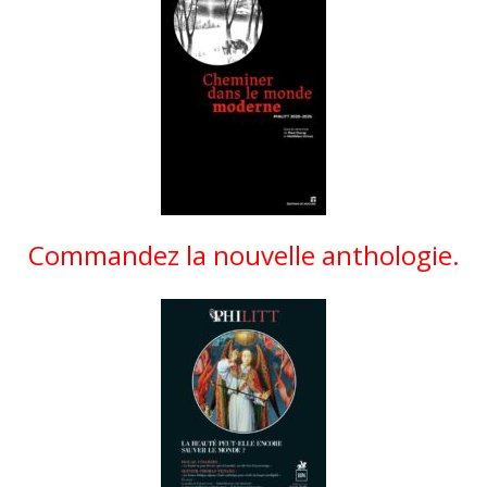
Commandez la nouvelle anthologie.