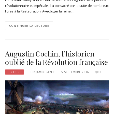
révolutionnaire et impériale, il a consacré par la suite de nombreux
livres à la Restauration. Avec Juger la reine,…
CONTINUER LA LECTURE
Augustin Cochin, l’historien
oublié de la Révolution française
HISTOIRE
BENJAMIN FAYET
5 SEPTEMBRE 2016
0