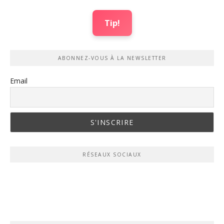
Tip!
ABONNEZ-VOUS À LA NEWSLETTER
Email
RÉSEAUX SOCIAUX