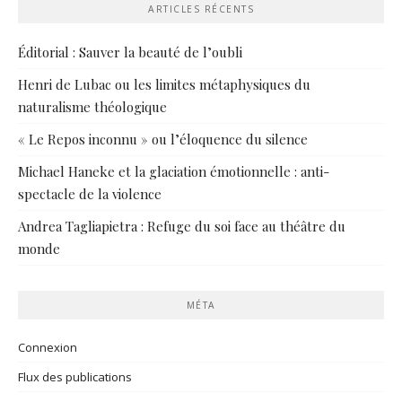
ARTICLES RÉCENTS
Éditorial : Sauver la beauté de l’oubli
Henri de Lubac ou les limites métaphysiques du
naturalisme théologique
« Le Repos inconnu » ou l’éloquence du silence
Michael Haneke et la glaciation émotionnelle : anti-
spectacle de la violence
Andrea Tagliapietra : Refuge du soi face au théâtre du
monde
MÉTA
Connexion
Flux des publications