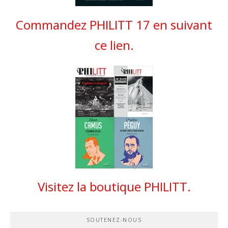
Commandez PHILITT 17 en suivant
ce lien.
Visitez la boutique PHILITT.
SOUTENEZ-NOUS