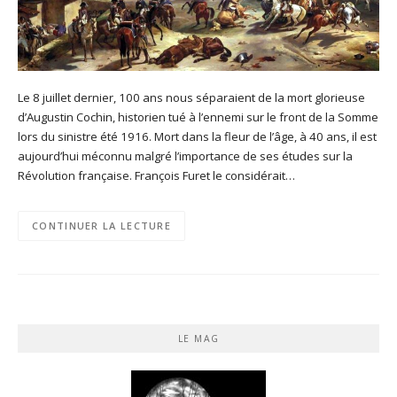
Le 8 juillet dernier, 100 ans nous séparaient de la mort glorieuse
d’Augustin Cochin, historien tué à l’ennemi sur le front de la Somme
lors du sinistre été 1916. Mort dans la fleur de l’âge, à 40 ans, il est
aujourd’hui méconnu malgré l’importance de ses études sur la
Révolution française. François Furet le considérait…
CONTINUER LA LECTURE
LE MAG