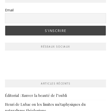
Email
RÉSEAUX SOCIAUX
ARTICLES RÉCENTS
Éditorial : Sauver la beauté de l’oubli
Henri de Lubac ou les limites métaphysiques du
naturalisme théologique