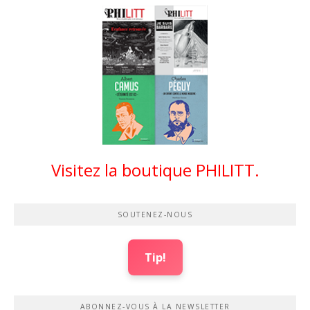
Visitez la boutique PHILITT.
SOUTENEZ-NOUS
Tip!
ABONNEZ-VOUS À LA NEWSLETTER