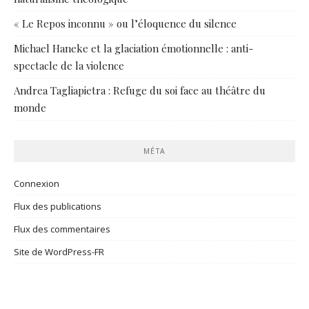
« Le Repos inconnu » ou l’éloquence du silence
Michael Haneke et la glaciation émotionnelle : anti-
spectacle de la violence
Andrea Tagliapietra : Refuge du soi face au théâtre du
monde
MÉTA
Connexion
Flux des publications
Flux des commentaires
Site de WordPress-FR