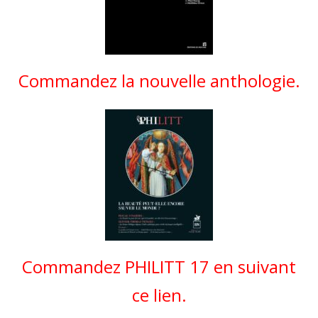
Commandez la nouvelle anthologie.
Commandez PHILITT 17 en suivant
ce lien.