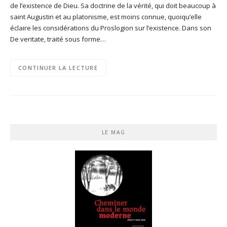
de l’existence de Dieu. Sa doctrine de la vérité, qui doit beaucoup à
saint Augustin et au platonisme, est moins connue, quoiqu’elle
éclaire les considérations du Proslogion sur l’existence. Dans son
De veritate, traité sous forme…
CONTINUER LA LECTURE
LE MAG