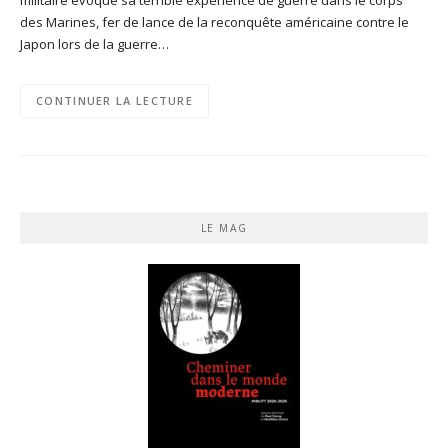
des Marines, fer de lance de la reconquête américaine contre le
Japon lors de la guerre…
CONTINUER LA LECTURE
LE MAG