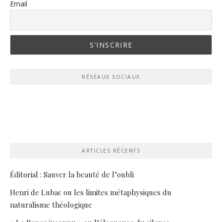
Email
RÉSEAUX SOCIAUX
ARTICLES RÉCENTS
Éditorial : Sauver la beauté de l’oubli
Henri de Lubac ou les limites métaphysiques du
naturalisme théologique