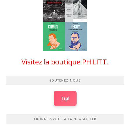
Visitez la boutique PHILITT.
SOUTENEZ-NOUS
Tip!
ABONNEZ-VOUS À LA NEWSLETTER