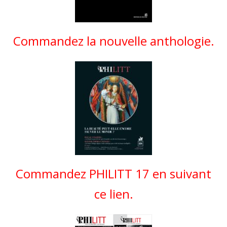
Commandez la nouvelle anthologie.
Commandez PHILITT 17 en suivant
ce lien.