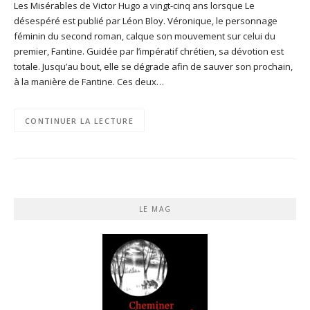
Les Misérables de Victor Hugo a vingt-cinq ans lorsque Le
désespéré est publié par Léon Bloy. Véronique, le personnage
féminin du second roman, calque son mouvement sur celui du
premier, Fantine. Guidée par l’impératif chrétien, sa dévotion est
totale. Jusqu’au bout, elle se dégrade afin de sauver son prochain,
à la manière de Fantine. Ces deux…
CONTINUER LA LECTURE
LE MAG