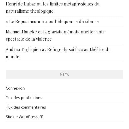
Henri de Lubac ou les limites métaphysiques du
naturalisme théologique
« Le Repos inconnu » ou l’éloquence du silence
Michael Haneke et la glaciation émotionnelle : anti-
spectacle de la violence
Andrea Tagliapietra : Refuge du soi face au théâtre du
monde
MÉTA
Connexion
Flux des publications
Flux des commentaires
Site de WordPress-FR