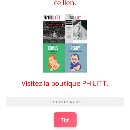
ce lien.
Visitez la boutique PHILITT.
SOUTENEZ-NOUS
Tip!