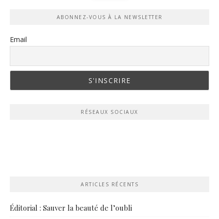
ABONNEZ-VOUS À LA NEWSLETTER
Email
RÉSEAUX SOCIAUX
ARTICLES RÉCENTS
Éditorial : Sauver la beauté de l’oubli