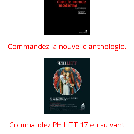
Commandez la nouvelle anthologie.
Commandez PHILITT 17 en suivant