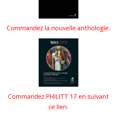
Commandez la nouvelle anthologie.
Commandez PHILITT 17 en suivant
ce lien.