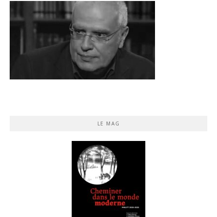
LE MAG