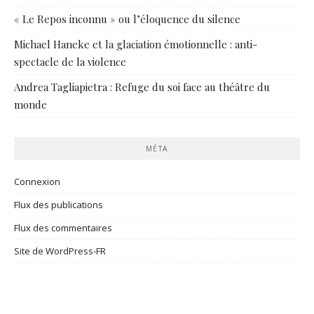
« Le Repos inconnu » ou l’éloquence du silence
Michael Haneke et la glaciation émotionnelle : anti-
spectacle de la violence
Andrea Tagliapietra : Refuge du soi face au théâtre du
monde
MÉTA
Connexion
Flux des publications
Flux des commentaires
Site de WordPress-FR