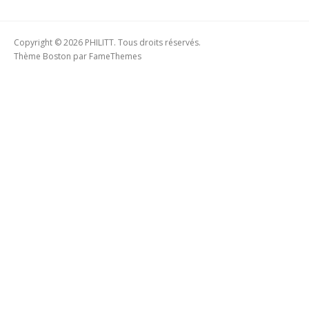
Copyright © 2026 PHILITT. Tous droits réservés.
Thème Boston par
FameThemes