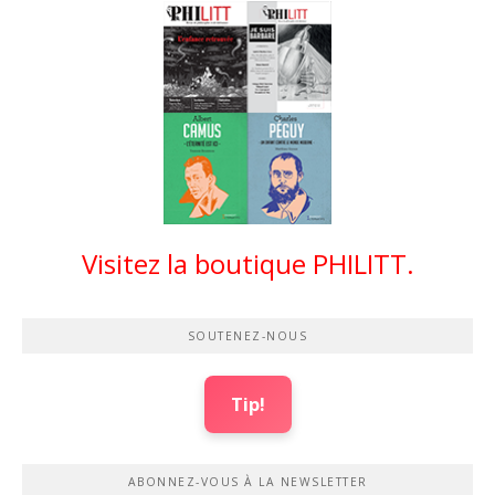
Visitez la boutique PHILITT.
SOUTENEZ-NOUS
Tip!
ABONNEZ-VOUS À LA NEWSLETTER