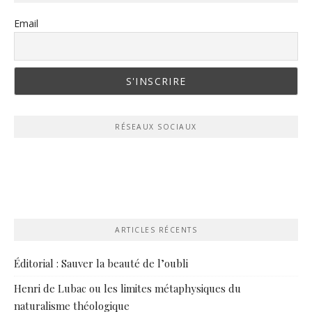
Email
RÉSEAUX SOCIAUX
ARTICLES RÉCENTS
Éditorial : Sauver la beauté de l’oubli
Henri de Lubac ou les limites métaphysiques du
naturalisme théologique