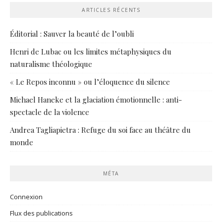
ARTICLES RÉCENTS
Éditorial : Sauver la beauté de l’oubli
Henri de Lubac ou les limites métaphysiques du
naturalisme théologique
« Le Repos inconnu » ou l’éloquence du silence
Michael Haneke et la glaciation émotionnelle : anti-
spectacle de la violence
Andrea Tagliapietra : Refuge du soi face au théâtre du
monde
MÉTA
Connexion
Flux des publications