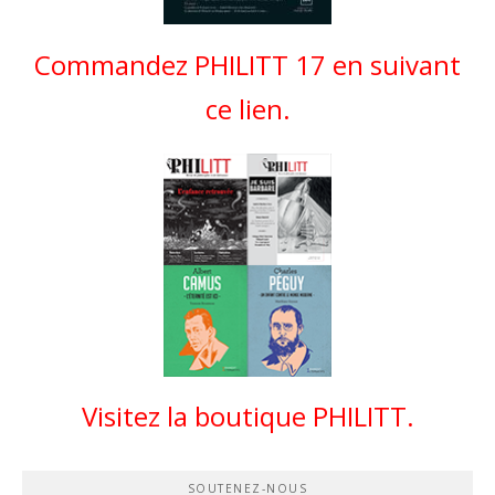
Commandez PHILITT 17 en suivant
ce lien.
Visitez la boutique PHILITT.
SOUTENEZ-NOUS