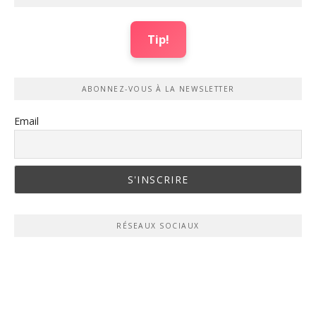
Tip!
ABONNEZ-VOUS À LA NEWSLETTER
Email
RÉSEAUX SOCIAUX