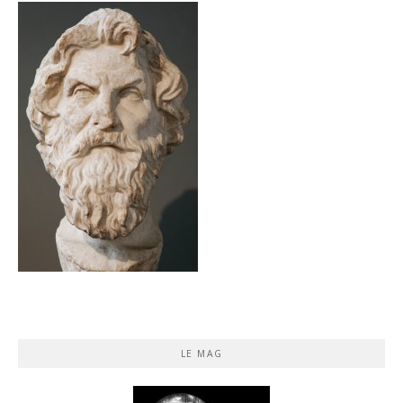
LE MAG