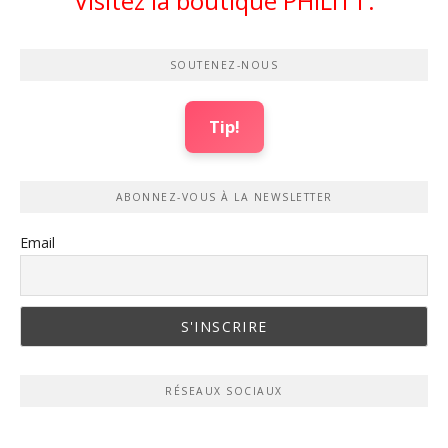
Visitez la boutique PHILITT.
SOUTENEZ-NOUS
Tip!
ABONNEZ-VOUS À LA NEWSLETTER
Email
RÉSEAUX SOCIAUX