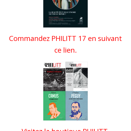
Commandez PHILITT 17 en suivant
ce lien.