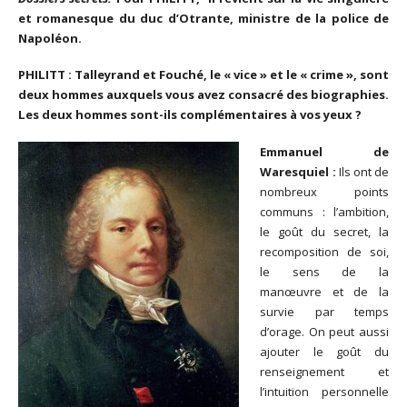
et romanesque du duc d’Otrante, ministre de la police de
Napoléon.
PHILITT : Talleyrand et Fouché, le « vice » et le « crime », sont
deux hommes auxquels vous avez consacré des biographies.
Les deux hommes sont-ils complémentaires à vos yeux ?
Emmanuel de
Waresquiel :
Ils ont de
nombreux points
communs : l’ambition,
le goût du secret, la
recomposition de soi,
le sens de la
manœuvre et de la
survie par temps
d’orage. On peut aussi
ajouter le goût du
renseignement et
l’intuition personnelle