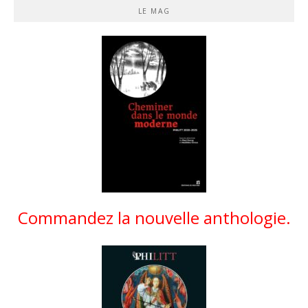
LE MAG
Commandez la nouvelle anthologie.