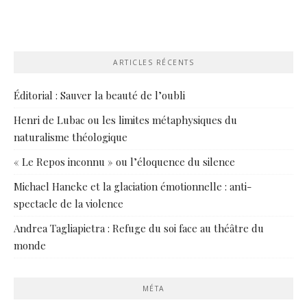
ARTICLES RÉCENTS
Éditorial : Sauver la beauté de l’oubli
Henri de Lubac ou les limites métaphysiques du
naturalisme théologique
« Le Repos inconnu » ou l’éloquence du silence
Michael Haneke et la glaciation émotionnelle : anti-
spectacle de la violence
Andrea Tagliapietra : Refuge du soi face au théâtre du
monde
MÉTA