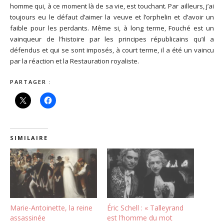
homme qui, à ce moment là de sa vie, est touchant. Par ailleurs, j’ai
toujours eu le défaut d’aimer la veuve et l’orphelin et d’avoir un
faible pour les perdants. Même si, à long terme, Fouché est un
vainqueur de l’histoire par les principes républicains qu’il a
défendus et qui se sont imposés, à court terme, il a été un vaincu
par la réaction et la Restauration royaliste.
PARTAGER :
SIMILAIRE
Marie-Antoinette, la reine
Éric Schell : « Talleyrand
assassinée
est l’homme du mot