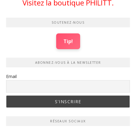
Visitez la boutique PHILITT.
SOUTENEZ-NOUS
Tip!
ABONNEZ-VOUS À LA NEWSLETTER
Email
RÉSEAUX SOCIAUX