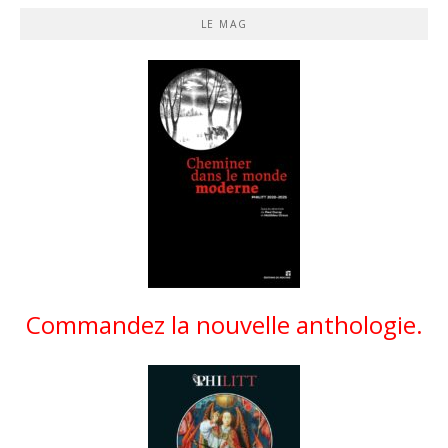
LE MAG
Commandez la nouvelle anthologie.