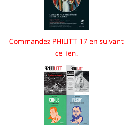
Commandez PHILITT 17 en suivant
ce lien.