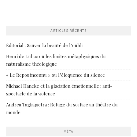
ARTICLES RÉCENTS
Éditorial : Sauver la beauté de l’oubli
Henri de Lubac ou les limites métaphysiques du
naturalisme théologique
« Le Repos inconnu » ou l’éloquence du silence
Michael Haneke et la glaciation émotionnelle : anti-
spectacle de la violence
Andrea Tagliapietra : Refuge du soi face au théâtre du
monde
MÉTA