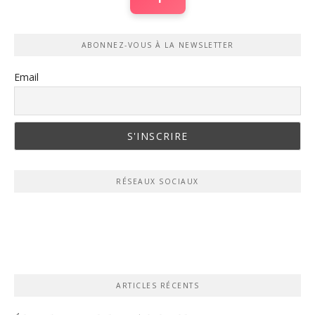
ABONNEZ-VOUS À LA NEWSLETTER
Email
RÉSEAUX SOCIAUX
ARTICLES RÉCENTS