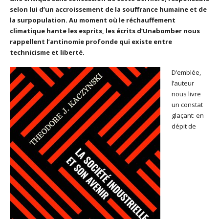
selon lui d’un accroissement de la souffrance humaine et de
la surpopulation.
Au moment où le réchauffement
climatique hante les esprits, les écrits d’Unabomber nous
rappellent l’antinomie profonde qui existe entre
technicisme et liberté.
D’emblée,
l’auteur
nous livre
un constat
glaçant: en
dépit de