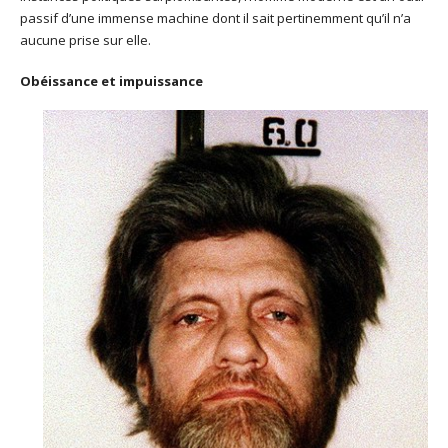
passif d’une immense machine dont il sait pertinemment qu’il n’a
aucune prise sur elle.
Obéissance et impuissance