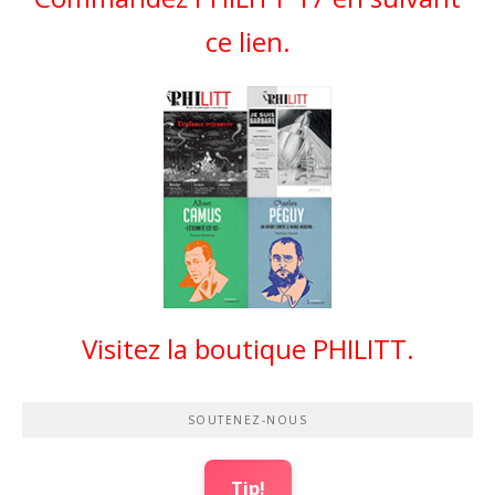
ce lien.
Visitez la boutique PHILITT.
SOUTENEZ-NOUS
Tip!