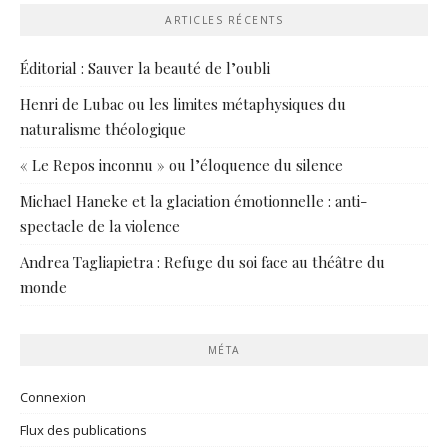
ARTICLES RÉCENTS
Éditorial : Sauver la beauté de l’oubli
Henri de Lubac ou les limites métaphysiques du
naturalisme théologique
« Le Repos inconnu » ou l’éloquence du silence
Michael Haneke et la glaciation émotionnelle : anti-
spectacle de la violence
Andrea Tagliapietra : Refuge du soi face au théâtre du
monde
MÉTA
Connexion
Flux des publications