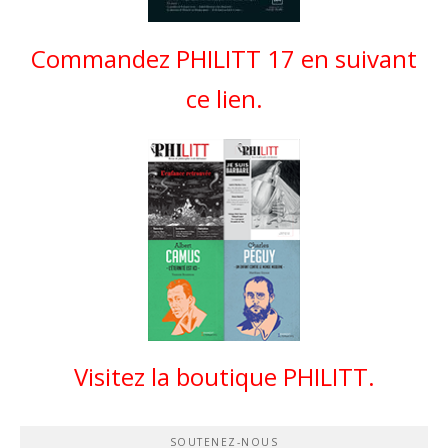
Commandez PHILITT 17 en suivant
ce lien.
Visitez la boutique PHILITT.
SOUTENEZ-NOUS