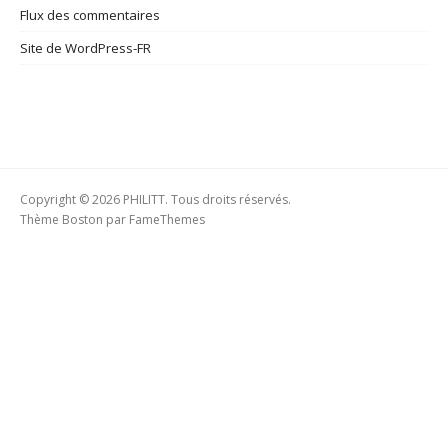
Flux des commentaires
Site de WordPress-FR
Copyright © 2026 PHILITT. Tous droits réservés.
Thème Boston par
FameThemes