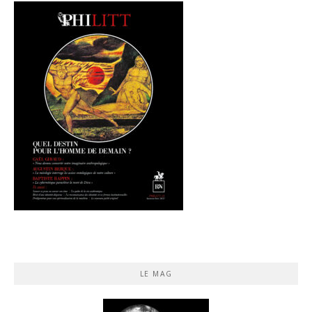
LE MAG