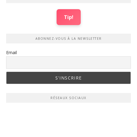
Tip!
ABONNEZ-VOUS À LA NEWSLETTER
Email
RÉSEAUX SOCIAUX