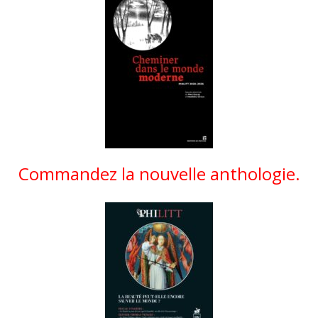
Commandez la nouvelle anthologie.