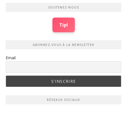
SOUTENEZ-NOUS
Tip!
ABONNEZ-VOUS À LA NEWSLETTER
Email
RÉSEAUX SOCIAUX