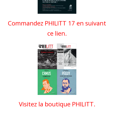
Commandez PHILITT 17 en suivant
ce lien.
Visitez la boutique PHILITT.