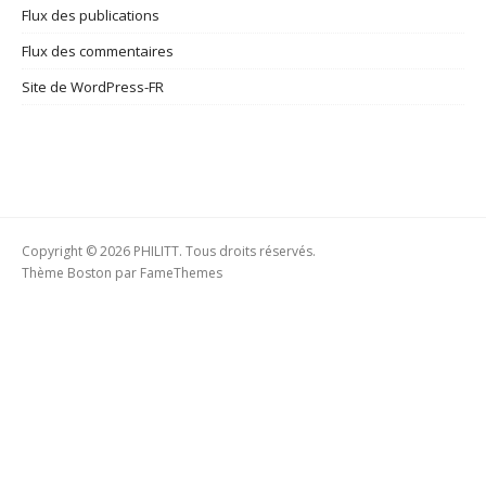
Flux des publications
Flux des commentaires
Site de WordPress-FR
Copyright © 2026 PHILITT. Tous droits réservés.
Thème Boston par
FameThemes