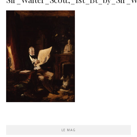
LE MAG