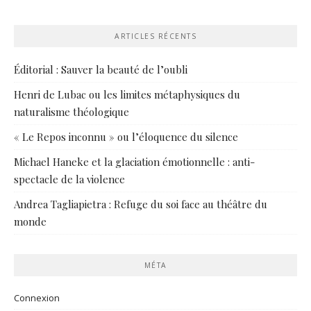
ARTICLES RÉCENTS
Éditorial : Sauver la beauté de l’oubli
Henri de Lubac ou les limites métaphysiques du
naturalisme théologique
« Le Repos inconnu » ou l’éloquence du silence
Michael Haneke et la glaciation émotionnelle : anti-
spectacle de la violence
Andrea Tagliapietra : Refuge du soi face au théâtre du
monde
MÉTA
Connexion