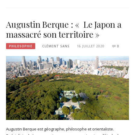
Augustin Berque : « Le Japon a
massacré son territoire »
PHILOSOPHIE
CLÉMENT SANS
16 JUILLET 2020
0
Augustin Berque est géographe, philosophe et orientaliste.