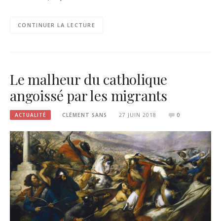
CONTINUER LA LECTURE
Le malheur du catholique
angoissé par les migrants
ACTUALITÉ
CLÉMENT SANS
27 JUIN 2018
0