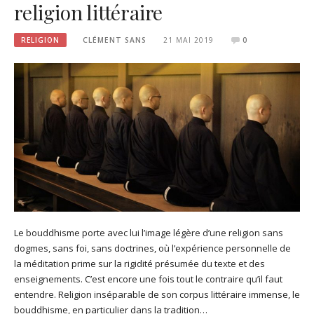
religion littéraire
RELIGION
CLÉMENT SANS
21 MAI 2019
0
Le bouddhisme porte avec lui l’image légère d’une religion sans
dogmes, sans foi, sans doctrines, où l’expérience personnelle de
la méditation prime sur la rigidité présumée du texte et des
enseignements. C’est encore une fois tout le contraire qu’il faut
entendre. Religion inséparable de son corpus littéraire immense, le
bouddhisme, en particulier dans la tradition…