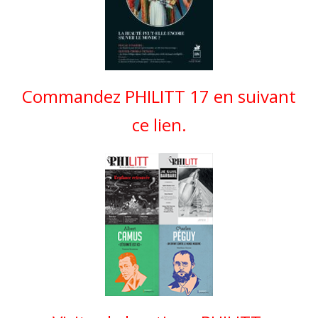
Commandez PHILITT 17 en suivant
ce lien.