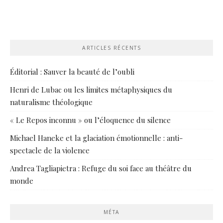
ARTICLES RÉCENTS
Éditorial : Sauver la beauté de l’oubli
Henri de Lubac ou les limites métaphysiques du
naturalisme théologique
« Le Repos inconnu » ou l’éloquence du silence
Michael Haneke et la glaciation émotionnelle : anti-
spectacle de la violence
Andrea Tagliapietra : Refuge du soi face au théâtre du
monde
MÉTA