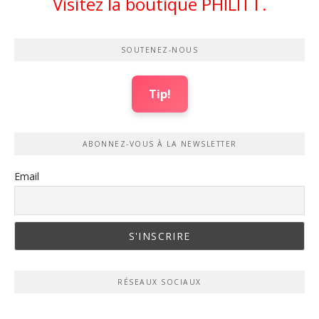
Visitez la boutique PHILITT.
SOUTENEZ-NOUS
Tip!
ABONNEZ-VOUS À LA NEWSLETTER
Email
RÉSEAUX SOCIAUX