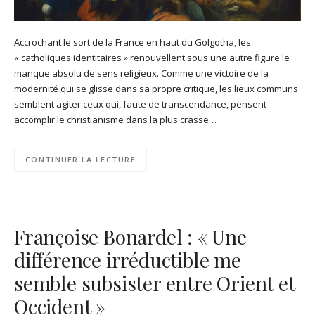
Accrochant le sort de la France en haut du Golgotha, les
« catholiques identitaires » renouvellent sous une autre figure le
manque absolu de sens religieux. Comme une victoire de la
modernité qui se glisse dans sa propre critique, les lieux communs
semblent agiter ceux qui, faute de transcendance, pensent
accomplir le christianisme dans la plus crasse…
CONTINUER LA LECTURE
Françoise Bonardel : « Une
différence irréductible me
semble subsister entre Orient et
Occident »