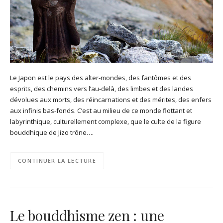
Le Japon est le pays des alter-mondes, des fantômes et des
esprits, des chemins vers l’au-delà, des limbes et des landes
dévolues aux morts, des réincarnations et des mérites, des enfers
aux infinis bas-fonds. C’est au milieu de ce monde flottant et
labyrinthique, culturellement complexe, que le culte de la figure
bouddhique de Jizo trône….
CONTINUER LA LECTURE
Le bouddhisme zen : une