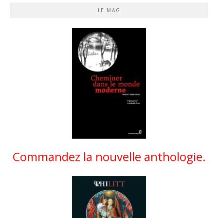
LE MAG
Commandez la nouvelle anthologie.