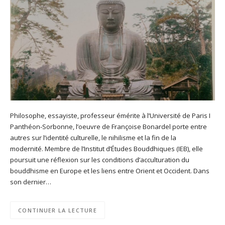
Philosophe, essayiste, professeur émérite à l’Université de Paris I
Panthéon-Sorbonne, l’oeuvre de Françoise Bonardel porte entre
autres sur l’identité culturelle, le nihilisme et la fin de la
modernité. Membre de l’Institut d’Études Bouddhiques (IEB), elle
poursuit une réflexion sur les conditions d’acculturation du
bouddhisme en Europe et les liens entre Orient et Occident. Dans
son dernier…
CONTINUER LA LECTURE