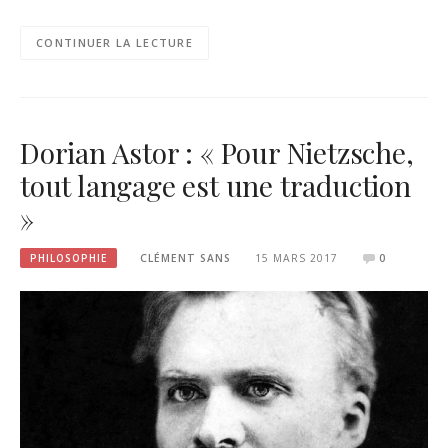
CONTINUER LA LECTURE
Dorian Astor : « Pour Nietzsche,
tout langage est une traduction
»
PHILOSOPHIE
CLÉMENT SANS
15 MARS 2017
0