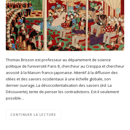
Thomas Brisson est professeur au département de science
politique de l’université Paris 8, chercheur au Cresppa et chercheur
associé à la Maison franco-japonaise. Attentif à la diffusion des
idées et des savoirs occidentaux à une échelle globale, son
dernier ouvrage, La désoccidentalisation des savoirs (éd. La
Découverte), tente de penser les contradictions. Est-il seulement
possible…
CONTINUER LA LECTURE