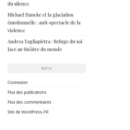
du silence
Michael Haneke et la glaciation
émotionnelle : anti-spectacle de la
violence
Andrea Tagliapietra : Refuge du soi
face au théâtre du monde
MÉTA
Connexion
Flux des publications
Flux des commentaires
Site de WordPress-FR