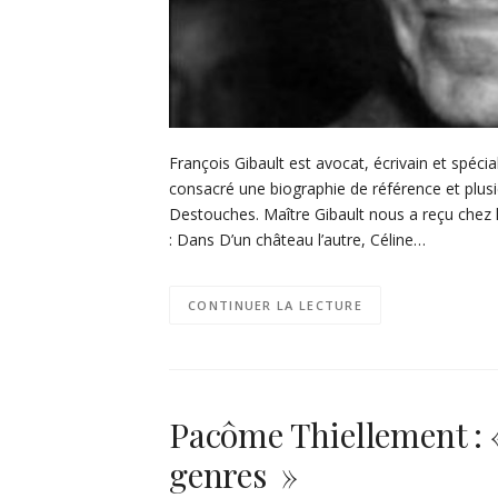
François Gibault est avocat, écrivain et spéci
consacré une biographie de référence et plusi
Destouches. Maître Gibault nous a reçu chez l
: Dans D’un château l’autre, Céline…
CONTINUER LA LECTURE
Pacôme Thiellement : « 
genres »