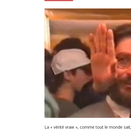
La « vérité vraie », comme tout le monde sait