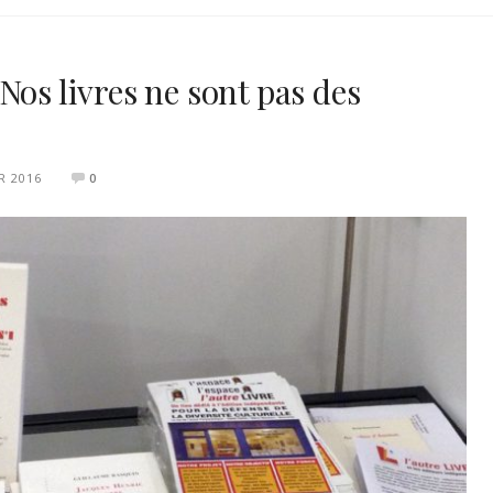
Nos livres ne sont pas des
R 2016
0