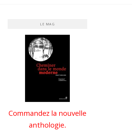
LE MAG
Commandez la nouvelle
anthologie.