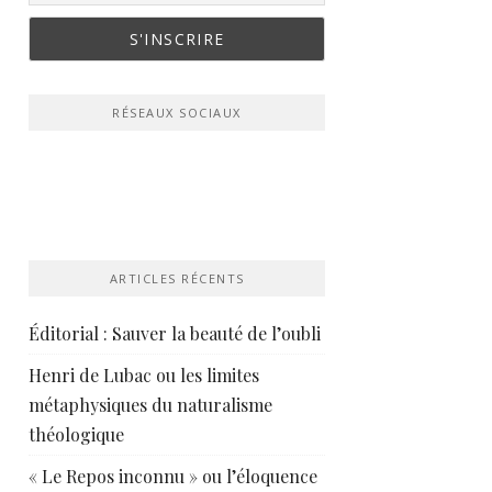
RÉSEAUX SOCIAUX
ARTICLES RÉCENTS
Éditorial : Sauver la beauté de l’oubli
Henri de Lubac ou les limites
métaphysiques du naturalisme
théologique
« Le Repos inconnu » ou l’éloquence