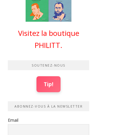
Visitez la boutique
PHILITT.
SOUTENEZ-NOUS
Tip!
ABONNEZ-VOUS À LA NEWSLETTER
Email