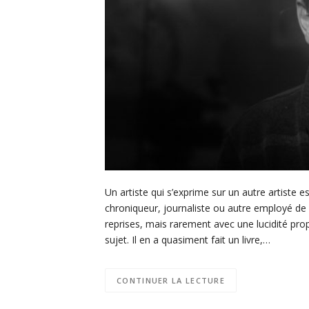
Un artiste qui s’exprime sur un autre artiste e
chroniqueur, journaliste ou autre employé de 
reprises, mais rarement avec une lucidité prop
sujet. Il en a quasiment fait un livre,…
CONTINUER LA LECTURE