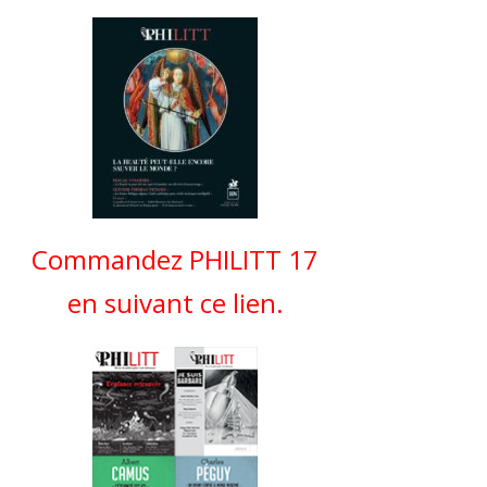
Commandez PHILITT 17
en suivant ce lien.