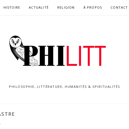
HISTOIRE
ACTUALITÉ
RELIGION
À PROPOS
CONTACT
PHILOSOPHIE, LITTÉRATURE, HUMANITÉS & SPIRITUALITÉS
ASTRE
.