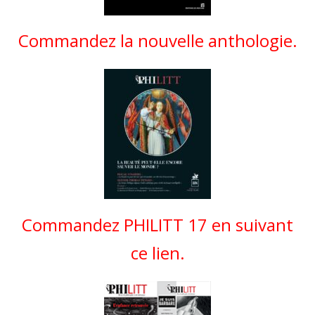
Commandez la nouvelle anthologie.
Commandez PHILITT 17 en suivant
ce lien.