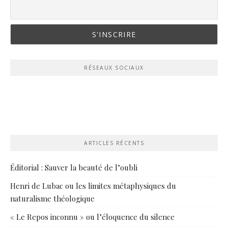
RÉSEAUX SOCIAUX
ARTICLES RÉCENTS
Éditorial : Sauver la beauté de l’oubli
Henri de Lubac ou les limites métaphysiques du
naturalisme théologique
« Le Repos inconnu » ou l’éloquence du silence