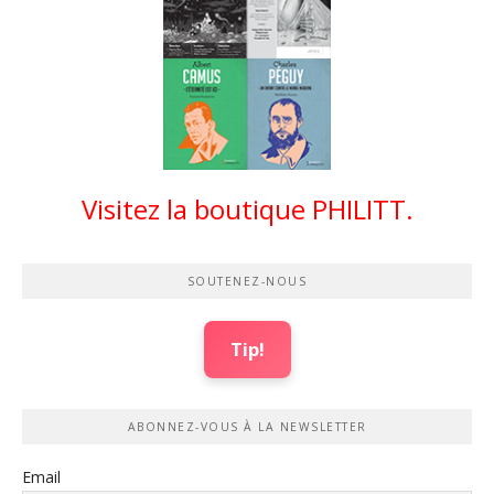
Visitez la boutique PHILITT.
SOUTENEZ-NOUS
Tip!
ABONNEZ-VOUS À LA NEWSLETTER
Email