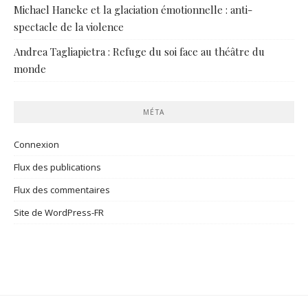
Michael Haneke et la glaciation émotionnelle : anti-
spectacle de la violence
Andrea Tagliapietra : Refuge du soi face au théâtre du
monde
MÉTA
Connexion
Flux des publications
Flux des commentaires
Site de WordPress-FR