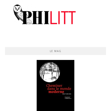
LE MAG