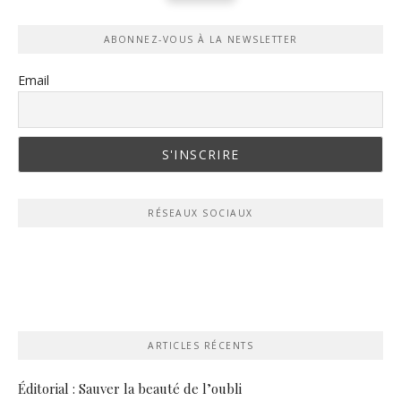
ABONNEZ-VOUS À LA NEWSLETTER
Email
RÉSEAUX SOCIAUX
ARTICLES RÉCENTS
Éditorial : Sauver la beauté de l’oubli