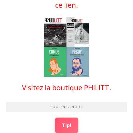
ce lien.
Visitez la boutique PHILITT.
SOUTENEZ-NOUS
Tip!