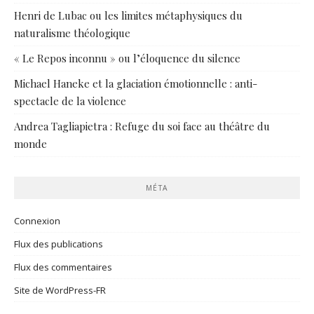
Henri de Lubac ou les limites métaphysiques du
naturalisme théologique
« Le Repos inconnu » ou l’éloquence du silence
Michael Haneke et la glaciation émotionnelle : anti-
spectacle de la violence
Andrea Tagliapietra : Refuge du soi face au théâtre du
monde
MÉTA
Connexion
Flux des publications
Flux des commentaires
Site de WordPress-FR