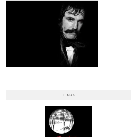
LE MAG