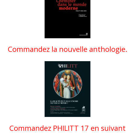
Commandez la nouvelle anthologie.
Commandez PHILITT 17 en suivant