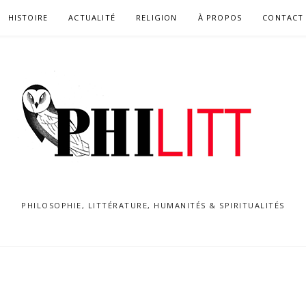
HISTOIRE
ACTUALITÉ
RELIGION
À PROPOS
CONTACT
PHILOSOPHIE, LITTÉRATURE, HUMANITÉS & SPIRITUALITÉS