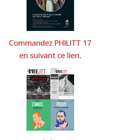
Commandez PHILITT 17
en suivant ce lien.