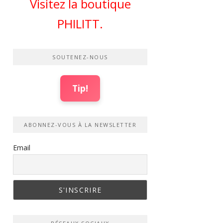
Visitez la boutique
PHILITT.
SOUTENEZ-NOUS
Tip!
ABONNEZ-VOUS À LA NEWSLETTER
Email