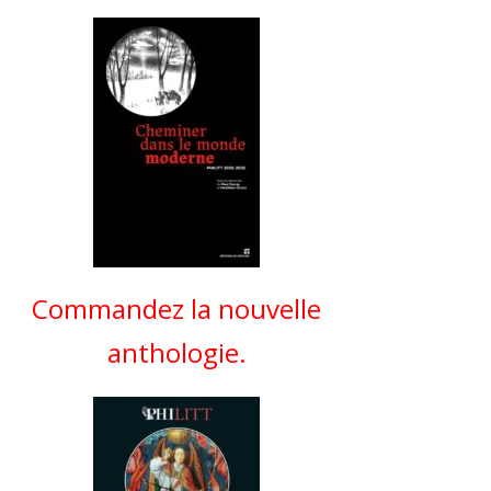
Commandez la nouvelle
anthologie.