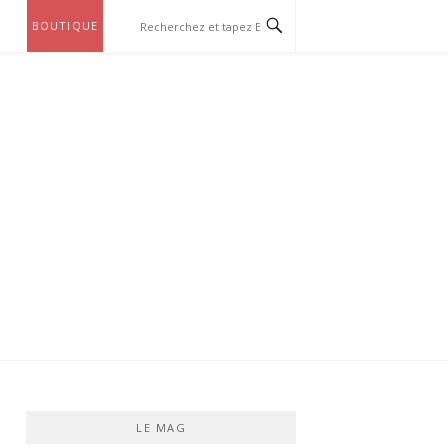
BOUTIQUE
LE MAG