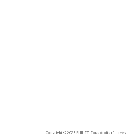
Copyright © 2026 PHILITT. Tous droits réservés.