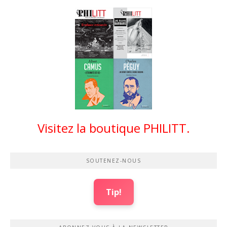
Visitez la boutique PHILITT.
SOUTENEZ-NOUS
Tip!