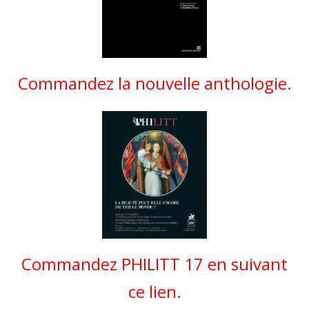
Commandez la nouvelle anthologie.
Commandez PHILITT 17 en suivant
ce lien.