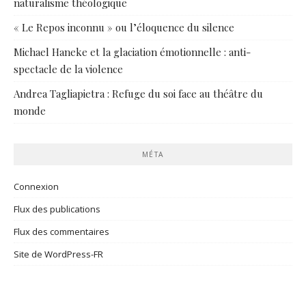
naturalisme théologique
« Le Repos inconnu » ou l’éloquence du silence
Michael Haneke et la glaciation émotionnelle : anti-
spectacle de la violence
Andrea Tagliapietra : Refuge du soi face au théâtre du
monde
MÉTA
Connexion
Flux des publications
Flux des commentaires
Site de WordPress-FR