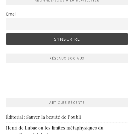
ABONNEZ-VOUS À LA NEWSLETTER
Email
RÉSEAUX SOCIAUX
ARTICLES RÉCENTS
Éditorial : Sauver la beauté de l’oubli
Henri de Lubac ou les limites métaphysiques du