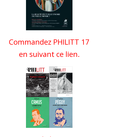
Commandez PHILITT 17
en suivant ce lien.