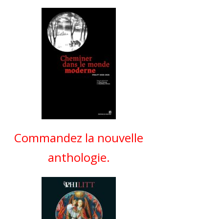
Commandez la nouvelle
anthologie.