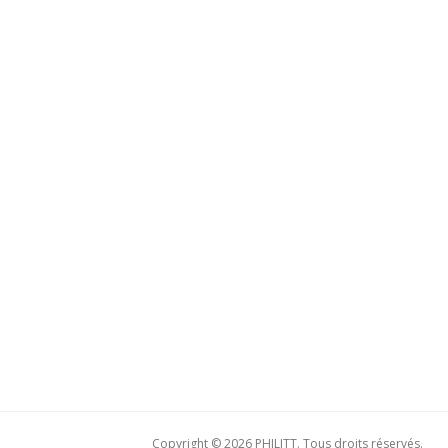
Copyright © 2026 PHILITT. Tous droits réservés.