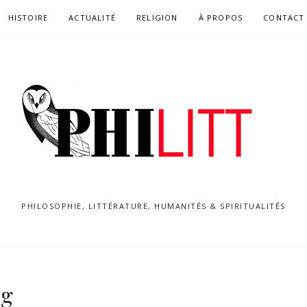
HISTOIRE
ACTUALITÉ
RELIGION
À PROPOS
CONTACT
PHILOSOPHIE, LITTÉRATURE, HUMANITÉS & SPIRITUALITÉS
pg