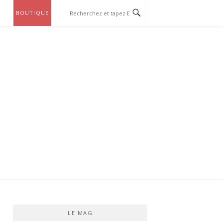
BOUTIQUE
LE MAG