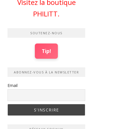
Visitez la boutique
PHILITT.
SOUTENEZ-NOUS
Tip!
ABONNEZ-VOUS À LA NEWSLETTER
Email