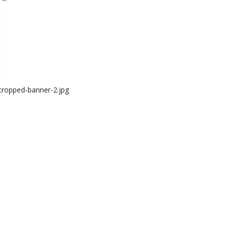
/cropped-banner-2.jpg