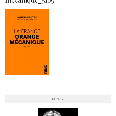
LE MAG