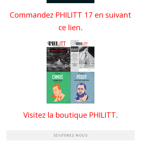
Commandez PHILITT 17 en suivant
ce lien.
Visitez la boutique PHILITT.
SOUTENEZ-NOUS