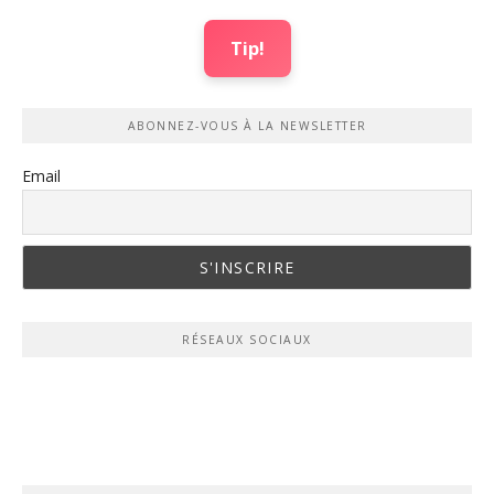
Tip!
ABONNEZ-VOUS À LA NEWSLETTER
Email
RÉSEAUX SOCIAUX