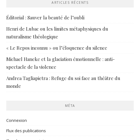
ARTICLES RÉCENTS
Éditorial : Sauver la beauté de l’oubli
Henri de Lubac ou les limites métaphysiques du
naturalisme théologique
« Le Repos inconnu » ou l’éloquence du silence
Michael Haneke et la glaciation émotionnelle : anti-
spectacle de la violence
Andrea Tagliapietra : Refuge du soi face au théâtre du
monde
MÉTA
Connexion
Flux des publications