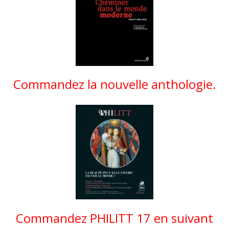
Commandez la nouvelle anthologie.
Commandez PHILITT 17 en suivant