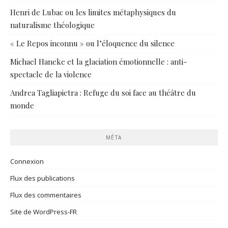
Henri de Lubac ou les limites métaphysiques du
naturalisme théologique
« Le Repos inconnu » ou l’éloquence du silence
Michael Haneke et la glaciation émotionnelle : anti-
spectacle de la violence
Andrea Tagliapietra : Refuge du soi face au théâtre du
monde
MÉTA
Connexion
Flux des publications
Flux des commentaires
Site de WordPress-FR