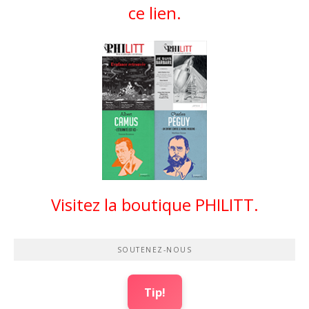
ce lien.
Visitez la boutique PHILITT.
SOUTENEZ-NOUS
Tip!