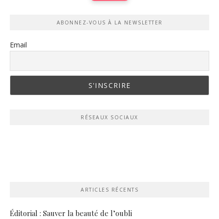
ABONNEZ-VOUS À LA NEWSLETTER
Email
RÉSEAUX SOCIAUX
ARTICLES RÉCENTS
Éditorial : Sauver la beauté de l’oubli