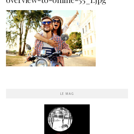
LE MAG