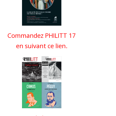
Commandez PHILITT 17
en suivant ce lien.