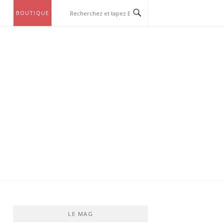
BOUTIQUE
LE MAG