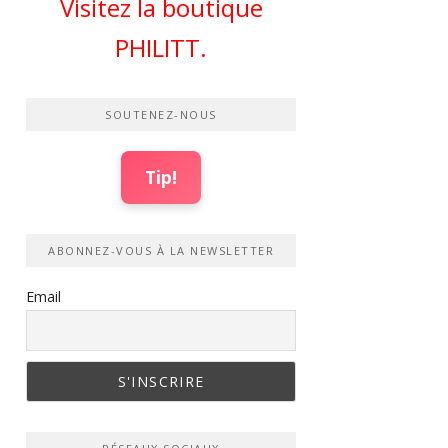
Visitez la boutique
PHILITT.
SOUTENEZ-NOUS
Tip!
ABONNEZ-VOUS À LA NEWSLETTER
Email