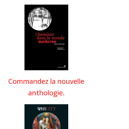
Commandez la nouvelle
anthologie.