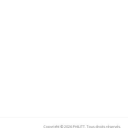
Copyright © 2026 PHILITT. Tous droits réservés.