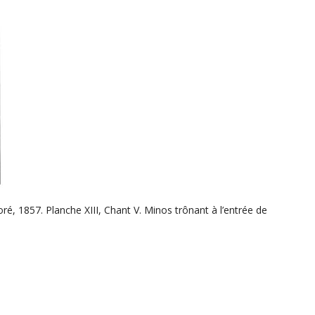
oré, 1857. Planche XIII, Chant V. Minos trônant à l’entrée de