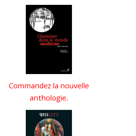
Commandez la nouvelle
anthologie.