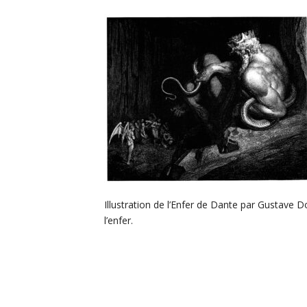
Illustration de l’Enfer de Dante par Gustave D
l’enfer.