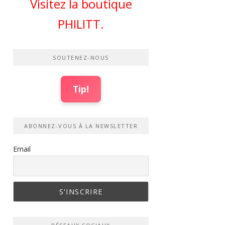
Visitez la boutique
PHILITT.
SOUTENEZ-NOUS
Tip!
ABONNEZ-VOUS À LA NEWSLETTER
Email