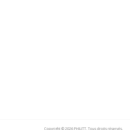
Copyright © 2026 PHILITT. Tous droits réservés.