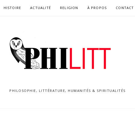
HISTOIRE
ACTUALITÉ
RELIGION
À PROPOS
CONTACT
PHILOSOPHIE, LITTÉRATURE, HUMANITÉS & SPIRITUALITÉS