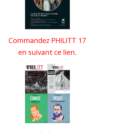
Commandez PHILITT 17
en suivant ce lien.