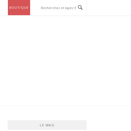
BOUTIQUE
LE MAG