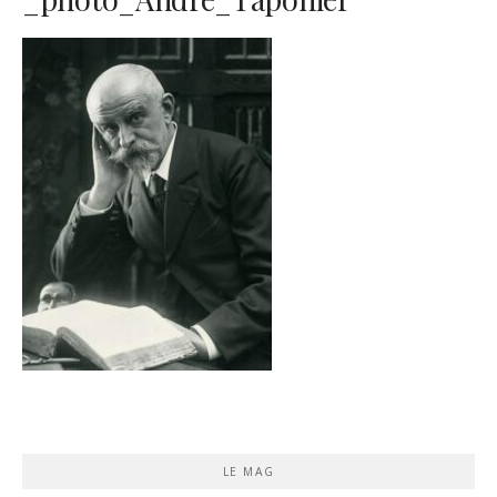
LE MAG