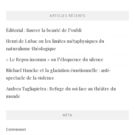
ARTICLES RÉCENTS
Éditorial : Sauver la beauté de l’oubli
Henri de Lubac ou les limites métaphysiques du
naturalisme théologique
« Le Repos inconnu » ou l’éloquence du silence
Michael Haneke et la glaciation émotionnelle : anti-
spectacle de la violence
Andrea Tagliapietra : Refuge du soi face au théâtre du
monde
MÉTA
Connexion