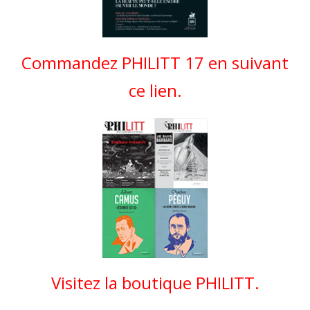
Commandez PHILITT 17 en suivant
ce lien.
Visitez la boutique PHILITT.