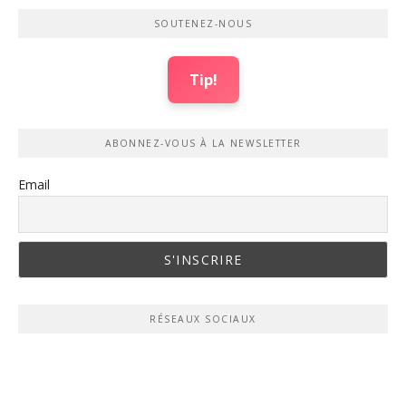
SOUTENEZ-NOUS
Tip!
ABONNEZ-VOUS À LA NEWSLETTER
Email
RÉSEAUX SOCIAUX