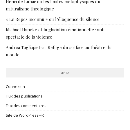
Henri de Lubac ou les limites métaphysiques du
naturalisme théologique
« Le Repos inconnu » ou l’éloquence du silence
Michael Haneke et la glaciation émotionnelle : anti-
spectacle de la violence
Andrea Tagliapietra : Refuge du soi face au théâtre du
monde
MÉTA
Connexion
Flux des publications
Flux des commentaires
Site de WordPress-FR