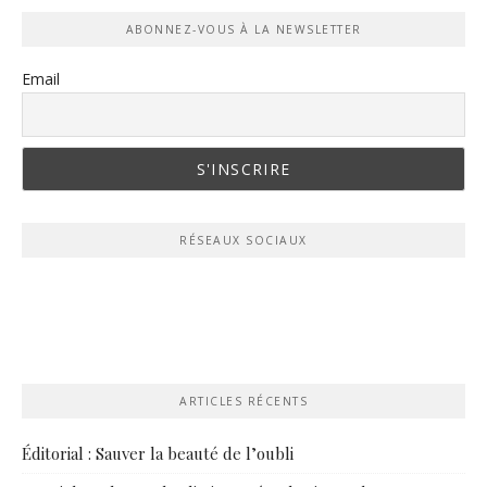
ABONNEZ-VOUS À LA NEWSLETTER
Email
RÉSEAUX SOCIAUX
ARTICLES RÉCENTS
Éditorial : Sauver la beauté de l’oubli