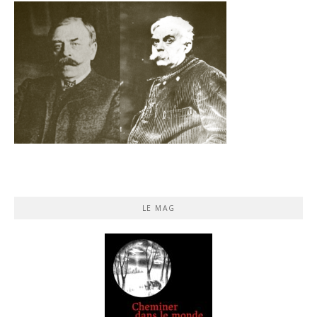
LE MAG