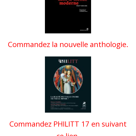
Commandez la nouvelle anthologie.
Commandez PHILITT 17 en suivant
ce lien.