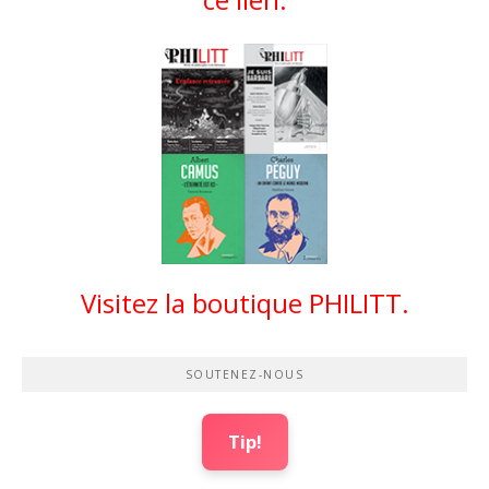
Visitez la boutique PHILITT.
SOUTENEZ-NOUS
Tip!