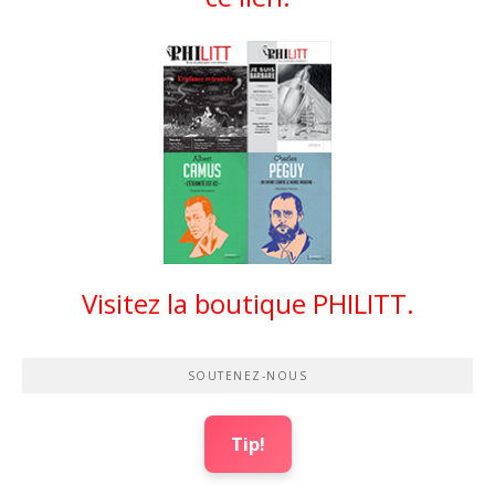
Visitez la boutique PHILITT.
SOUTENEZ-NOUS
Tip!