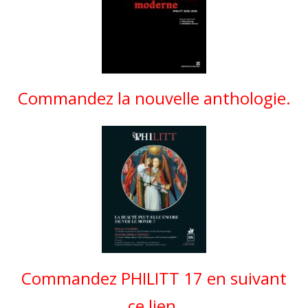
Commandez la nouvelle anthologie.
Commandez PHILITT 17 en suivant
ce lien.