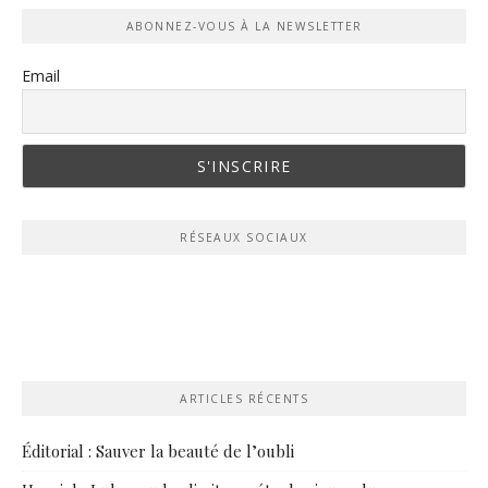
ABONNEZ-VOUS À LA NEWSLETTER
Email
RÉSEAUX SOCIAUX
ARTICLES RÉCENTS
Éditorial : Sauver la beauté de l’oubli