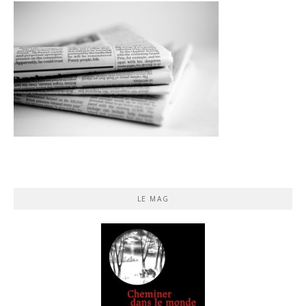
LE MAG