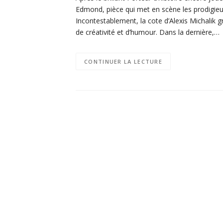
Edmond, pièce qui met en scène les prodigie
Incontestablement, la cote d’Alexis Michalik 
de créativité et d’humour. Dans la dernière,…
CONTINUER LA LECTURE