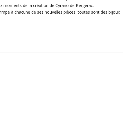
ux moments de la création de Cyrano de Bergerac.
grimpe à chacune de ses nouvelles pièces, toutes sont des bijoux