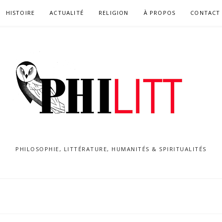
HISTOIRE
ACTUALITÉ
RELIGION
À PROPOS
CONTACT
PHILOSOPHIE, LITTÉRATURE, HUMANITÉS & SPIRITUALITÉS
K