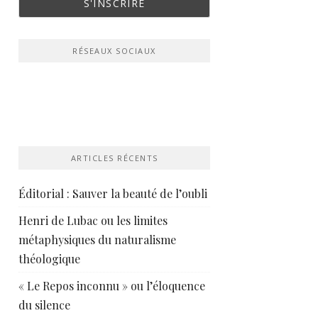
RÉSEAUX SOCIAUX
ARTICLES RÉCENTS
Éditorial : Sauver la beauté de l’oubli
Henri de Lubac ou les limites
métaphysiques du naturalisme
théologique
« Le Repos inconnu » ou l’éloquence
du silence