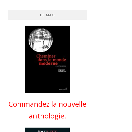
LE MAG
Commandez la nouvelle
anthologie.