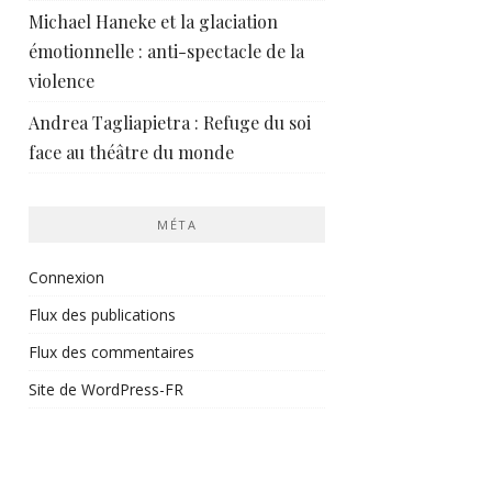
Michael Haneke et la glaciation
émotionnelle : anti-spectacle de la
violence
Andrea Tagliapietra : Refuge du soi
face au théâtre du monde
MÉTA
Connexion
Flux des publications
Flux des commentaires
Site de WordPress-FR