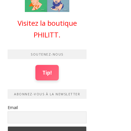
Visitez la boutique
PHILITT.
SOUTENEZ-NOUS
Tip!
ABONNEZ-VOUS À LA NEWSLETTER
Email