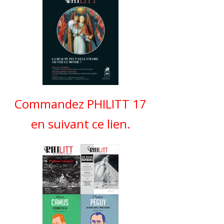
Commandez PHILITT 17
en suivant ce lien.