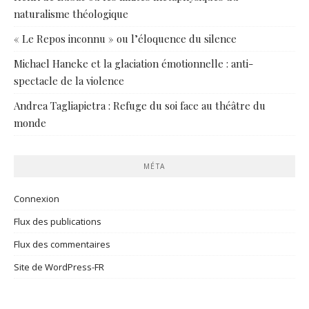
naturalisme théologique
« Le Repos inconnu » ou l’éloquence du silence
Michael Haneke et la glaciation émotionnelle : anti-
spectacle de la violence
Andrea Tagliapietra : Refuge du soi face au théâtre du
monde
MÉTA
Connexion
Flux des publications
Flux des commentaires
Site de WordPress-FR