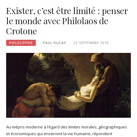
Exister, c’est être limité : penser
le monde avec Philolaos de
Crotone
PHILOSOPHIE
PAUL DUCAY
23 SEPTEMBRE 2019
Au mépris moderne à l’égard des limites morales, géographiques
et économiques qui enserrent la vie humaine, répondent