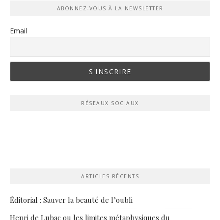
ABONNEZ-VOUS À LA NEWSLETTER
Email
RÉSEAUX SOCIAUX
ARTICLES RÉCENTS
Éditorial : Sauver la beauté de l’oubli
Henri de Lubac ou les limites métaphysiques du