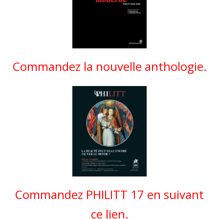
Commandez la nouvelle anthologie.
Commandez PHILITT 17 en suivant
ce lien.