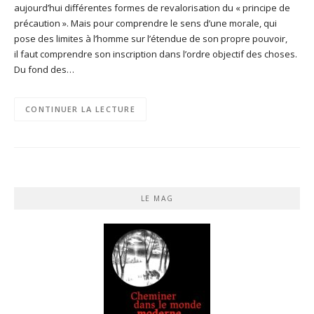
aujourd’hui différentes formes de revalorisation du « principe de
précaution ». Mais pour comprendre le sens d’une morale, qui
pose des limites à l’homme sur l’étendue de son propre pouvoir,
il faut comprendre son inscription dans l’ordre objectif des choses.
Du fond des…
CONTINUER LA LECTURE
LE MAG