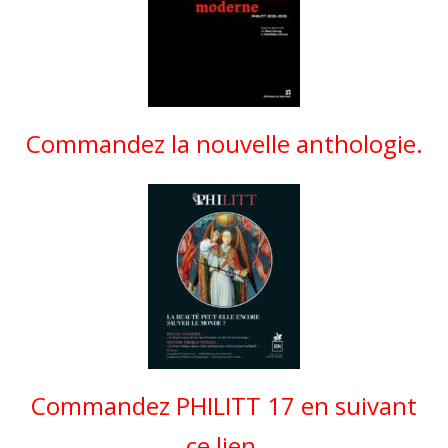
Commandez la nouvelle anthologie.
Commandez PHILITT 17 en suivant
ce lien.