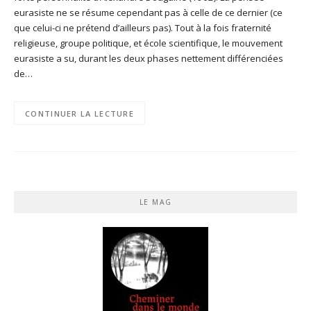
eurasiste ne se résume cependant pas à celle de ce dernier (ce
que celui-ci ne prétend d’ailleurs pas). Tout à la fois fraternité
religieuse, groupe politique, et école scientifique, le mouvement
eurasiste a su, durant les deux phases nettement différenciées
de…
CONTINUER LA LECTURE
LE MAG