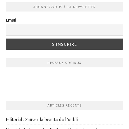
ABONNEZ-VOUS À LA NEWSLETTER
Email
RÉSEAUX SOCIAUX
ARTICLES RÉCENTS
Éditorial : Sauver la beauté de l’oubli