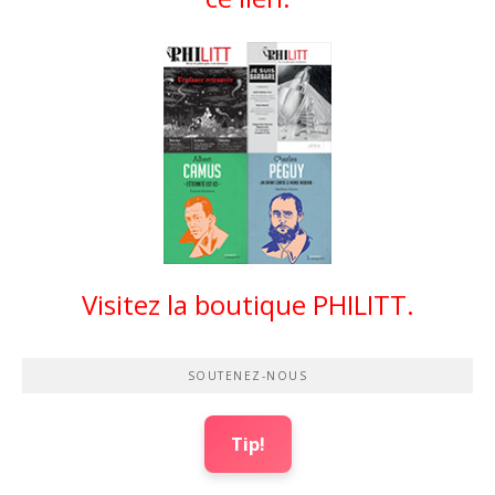
Visitez la boutique PHILITT.
SOUTENEZ-NOUS
Tip!