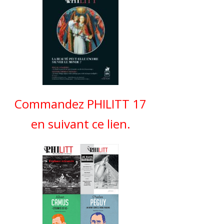
Commandez PHILITT 17
en suivant ce lien.