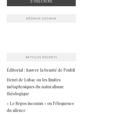
RÉSEAUX SOCIAUX
ARTICLES RÉCENTS
Éditorial : Sauver la beauté de l’oubli
Henri de Lubac ou les limites
métaphysiques du naturalisme
théologique
« Le Repos inconnu » ou l’éloquence
du silence