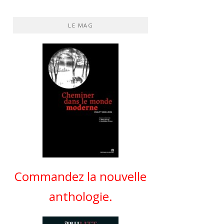
LE MAG
Commandez la nouvelle
anthologie.