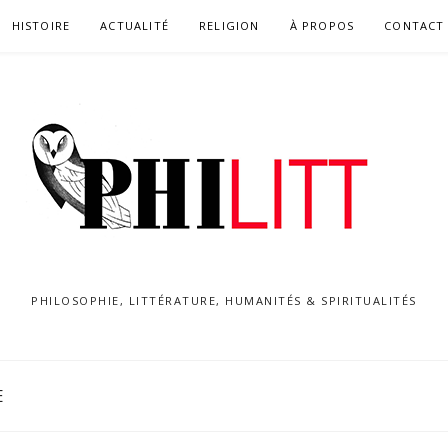
HISTOIRE
ACTUALITÉ
RELIGION
À PROPOS
CONTACT
PHILOSOPHIE, LITTÉRATURE, HUMANITÉS & SPIRITUALITÉS
E