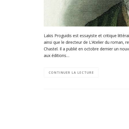
Lakis Proguidis est essayiste et critique littér
ainsi que le directeur de L’Atelier du roman, 
Chastel. Il a publié en octobre dernier un nou
aux éditions…
CONTINUER LA LECTURE