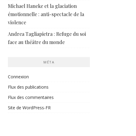
Michael Haneke et la glaciation
émotionnelle : anti-spectacle de la
violence
Andrea Tagliapietra : Refuge du soi
face au théâtre du monde
MÉTA
Connexion
Flux des publications
Flux des commentaires
Site de WordPress-FR