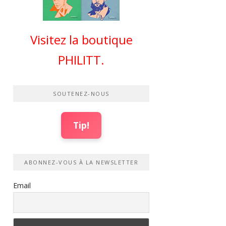
Visitez la boutique
PHILITT.
SOUTENEZ-NOUS
Tip!
ABONNEZ-VOUS À LA NEWSLETTER
Email