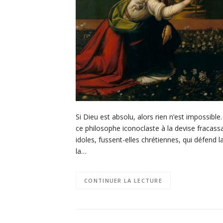
Si Dieu est absolu, alors rien n’est impossible
ce philosophe iconoclaste à la devise fracas
idoles, fussent-elles chrétiennes, qui défend l
la…
CONTINUER LA LECTURE