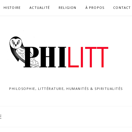
HISTOIRE
ACTUALITÉ
RELIGION
À PROPOS
CONTACT
PHILOSOPHIE, LITTÉRATURE, HUMANITÉS & SPIRITUALITÉS
E