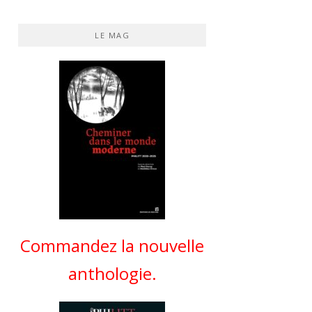
LE MAG
Commandez la nouvelle
anthologie.