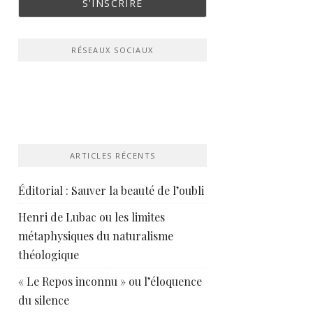
RÉSEAUX SOCIAUX
ARTICLES RÉCENTS
Éditorial : Sauver la beauté de l’oubli
Henri de Lubac ou les limites
métaphysiques du naturalisme
théologique
« Le Repos inconnu » ou l’éloquence
du silence