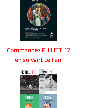
Commandez PHILITT 17
en suivant ce lien.