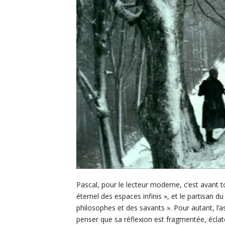
Pascal, pour le lecteur moderne, c’est avant t
éternel des espaces infinis », et le partisan 
philosophes et des savants ». Pour autant, l’a
penser que sa réflexion est fragmentée, écla