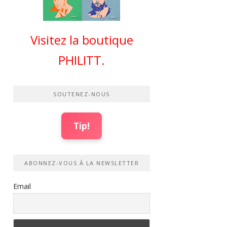
Visitez la boutique
PHILITT.
SOUTENEZ-NOUS
Tip!
ABONNEZ-VOUS À LA NEWSLETTER
Email