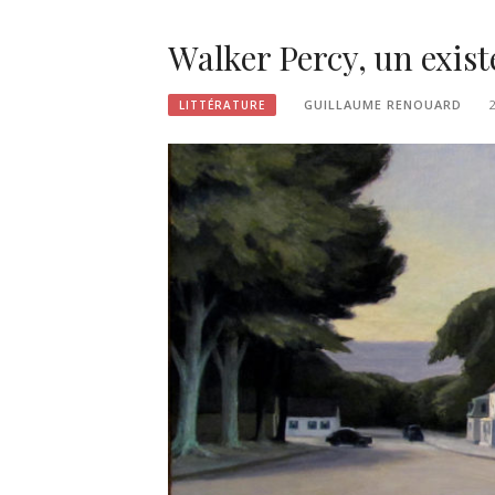
Walker Percy, un exist
GUILLAUME RENOUARD
LITTÉRATURE