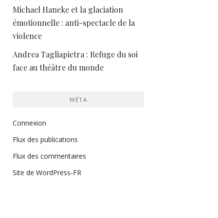
Michael Haneke et la glaciation
émotionnelle : anti-spectacle de la
violence
Andrea Tagliapietra : Refuge du soi
face au théâtre du monde
MÉTA
Connexion
Flux des publications
Flux des commentaires
Site de WordPress-FR