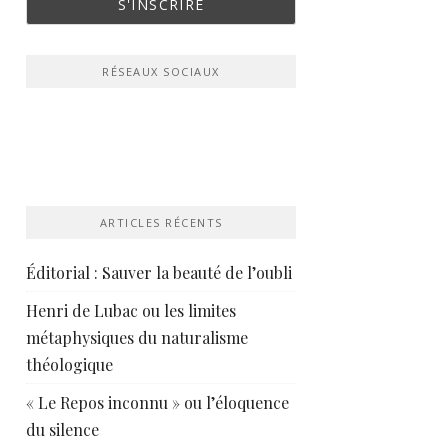
RÉSEAUX SOCIAUX
ARTICLES RÉCENTS
Éditorial : Sauver la beauté de l’oubli
Henri de Lubac ou les limites
métaphysiques du naturalisme
théologique
« Le Repos inconnu » ou l’éloquence
du silence