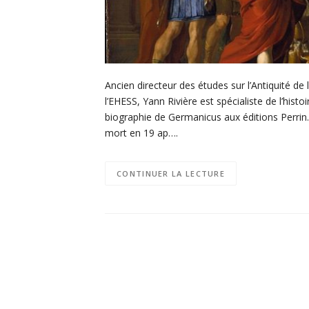
Ancien directeur des études sur l’Antiquité de
l’EHESS, Yann Rivière est spécialiste de l’histo
biographie de Germanicus aux éditions Perrin. 
mort en 19 ap….
CONTINUER LA LECTURE