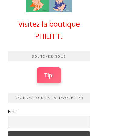
Visitez la boutique
PHILITT.
SOUTENEZ-NOUS
Tip!
ABONNEZ-VOUS À LA NEWSLETTER
Email