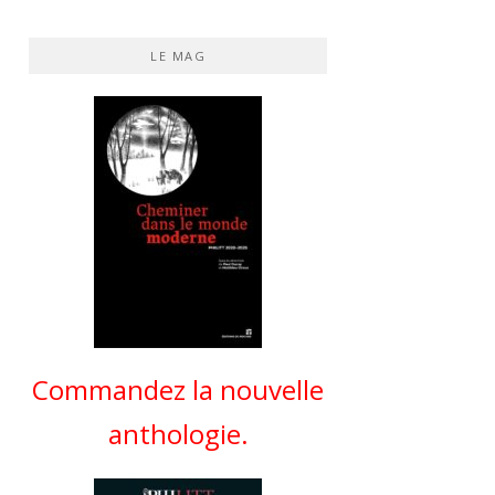
LE MAG
Commandez la nouvelle
anthologie.