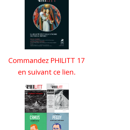
Commandez PHILITT 17
en suivant ce lien.