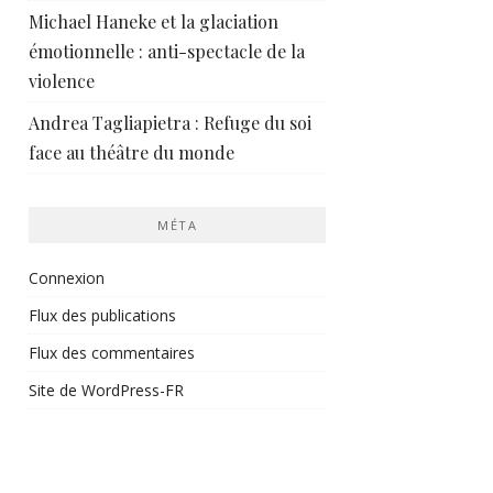
Michael Haneke et la glaciation
émotionnelle : anti-spectacle de la
violence
Andrea Tagliapietra : Refuge du soi
face au théâtre du monde
MÉTA
Connexion
Flux des publications
Flux des commentaires
Site de WordPress-FR