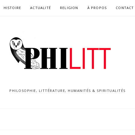
HISTOIRE
ACTUALITÉ
RELIGION
À PROPOS
CONTACT
PHILOSOPHIE, LITTÉRATURE, HUMANITÉS & SPIRITUALITÉS