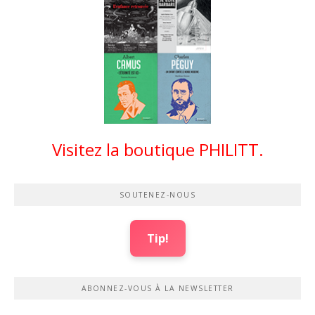
Visitez la boutique PHILITT.
SOUTENEZ-NOUS
Tip!
ABONNEZ-VOUS À LA NEWSLETTER