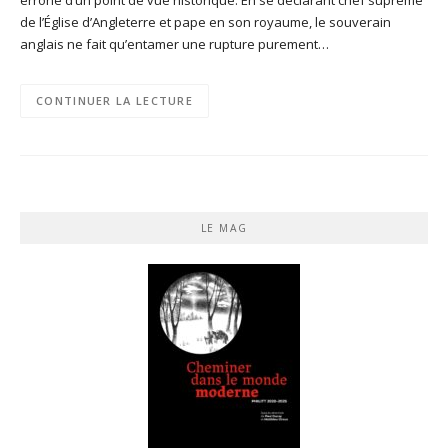
de l’Église d’Angleterre et pape en son royaume, le souverain
anglais ne fait qu’entamer une rupture purement…
CONTINUER LA LECTURE
LE MAG