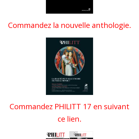
Commandez la nouvelle anthologie.
Commandez PHILITT 17 en suivant
ce lien.