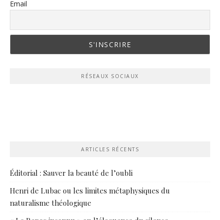
Email
RÉSEAUX SOCIAUX
ARTICLES RÉCENTS
Éditorial : Sauver la beauté de l’oubli
Henri de Lubac ou les limites métaphysiques du
naturalisme théologique