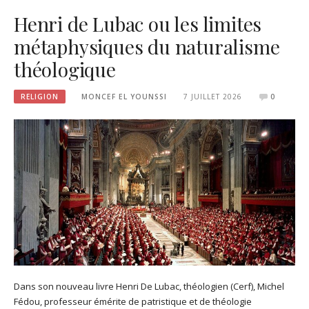
Henri de Lubac ou les limites
métaphysiques du naturalisme
théologique
RELIGION
MONCEF EL YOUNSSI
7 JUILLET 2026
0
Dans son nouveau livre Henri De Lubac, théologien (Cerf), Michel
Fédou, professeur émérite de patristique et de théologie