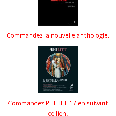
Commandez la nouvelle anthologie.
Commandez PHILITT 17 en suivant
ce lien.