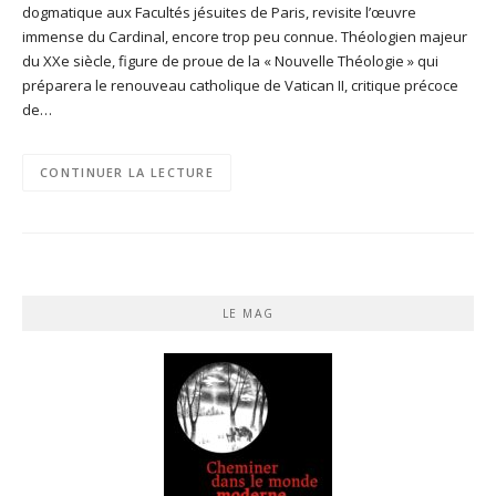
dogmatique aux Facultés jésuites de Paris, revisite l’œuvre
immense du Cardinal, encore trop peu connue. Théologien majeur
du XXe siècle, figure de proue de la « Nouvelle Théologie » qui
préparera le renouveau catholique de Vatican II, critique précoce
de…
CONTINUER LA LECTURE
LE MAG