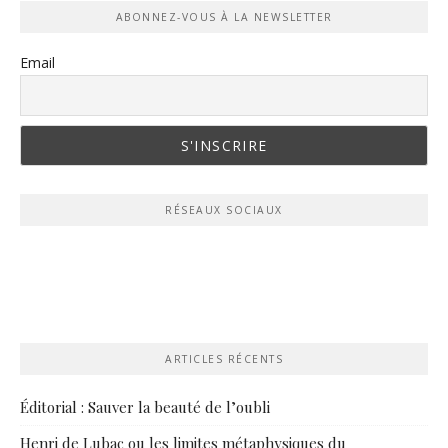
ABONNEZ-VOUS À LA NEWSLETTER
Email
RÉSEAUX SOCIAUX
ARTICLES RÉCENTS
Éditorial : Sauver la beauté de l’oubli
Henri de Lubac ou les limites métaphysiques du