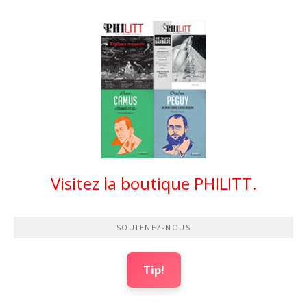
Visitez la boutique PHILITT.
SOUTENEZ-NOUS
Tip!