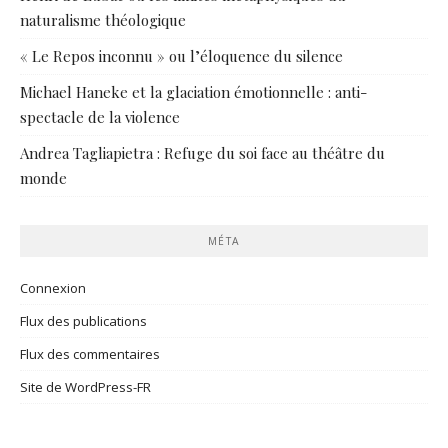
naturalisme théologique
« Le Repos inconnu » ou l’éloquence du silence
Michael Haneke et la glaciation émotionnelle : anti-
spectacle de la violence
Andrea Tagliapietra : Refuge du soi face au théâtre du
monde
MÉTA
Connexion
Flux des publications
Flux des commentaires
Site de WordPress-FR