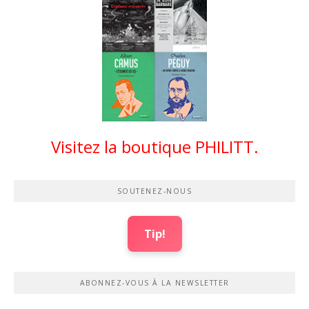
Visitez la boutique PHILITT.
SOUTENEZ-NOUS
Tip!
ABONNEZ-VOUS À LA NEWSLETTER