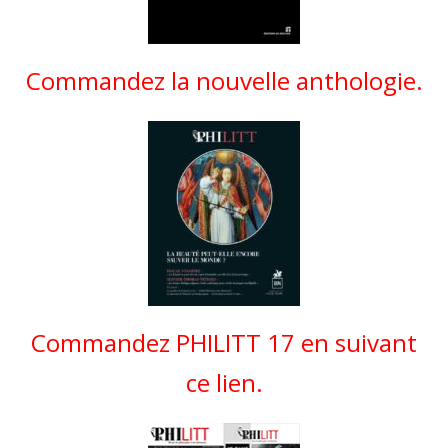
Commandez la nouvelle anthologie.
Commandez PHILITT 17 en suivant
ce lien.