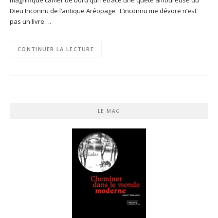
Dieu Inconnu de l’antique Aréopage. L’inconnu me dévore n’est
pas un livre….
CONTINUER LA LECTURE
LE MAG