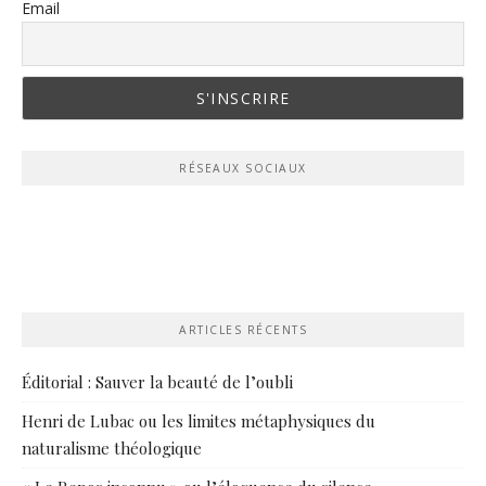
Email
RÉSEAUX SOCIAUX
ARTICLES RÉCENTS
Éditorial : Sauver la beauté de l’oubli
Henri de Lubac ou les limites métaphysiques du
naturalisme théologique