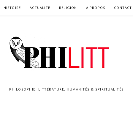
HISTOIRE
ACTUALITÉ
RELIGION
À PROPOS
CONTACT
PHILOSOPHIE, LITTÉRATURE, HUMANITÉS & SPIRITUALITÉS