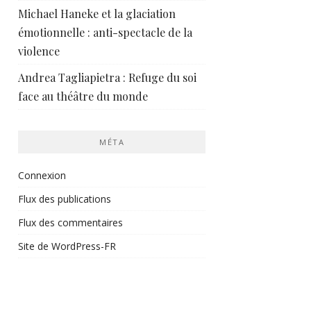
Michael Haneke et la glaciation
émotionnelle : anti-spectacle de la
violence
Andrea Tagliapietra : Refuge du soi
face au théâtre du monde
MÉTA
Connexion
Flux des publications
Flux des commentaires
Site de WordPress-FR