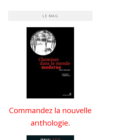
LE MAG
Commandez la nouvelle
anthologie.