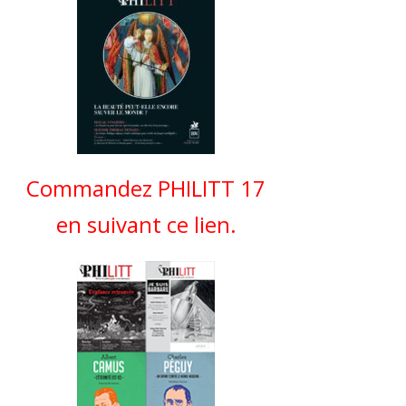
Commandez PHILITT 17
en suivant ce lien.