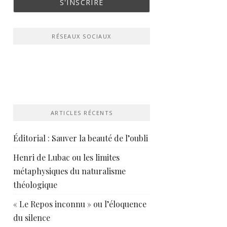
RÉSEAUX SOCIAUX
ARTICLES RÉCENTS
Éditorial : Sauver la beauté de l’oubli
Henri de Lubac ou les limites
métaphysiques du naturalisme
théologique
« Le Repos inconnu » ou l’éloquence
du silence