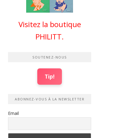
Visitez la boutique
PHILITT.
SOUTENEZ-NOUS
Tip!
ABONNEZ-VOUS À LA NEWSLETTER
Email