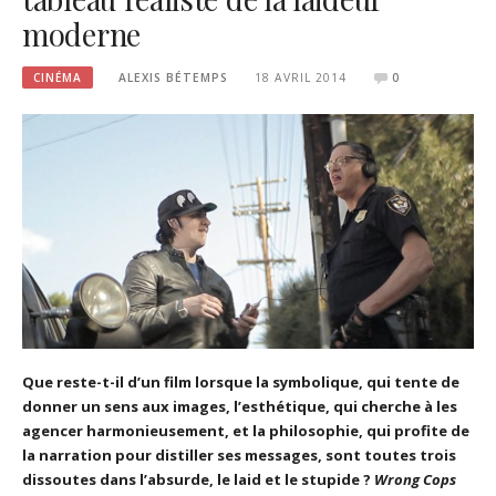
moderne
CINÉMA
ALEXIS BÉTEMPS
18 AVRIL 2014
0
Que reste-t-il d’un film lorsque la symbolique, qui tente de
donner un sens aux images, l’esthétique, qui cherche à les
agencer harmonieusement, et la philosophie, qui profite de
la narration pour distiller ses messages, sont toutes trois
dissoutes dans l’absurde, le laid et le stupide ?
Wrong Cops