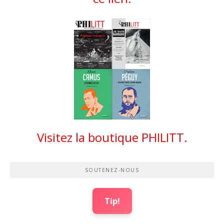
Visitez la boutique PHILITT.
SOUTENEZ-NOUS
Tip!