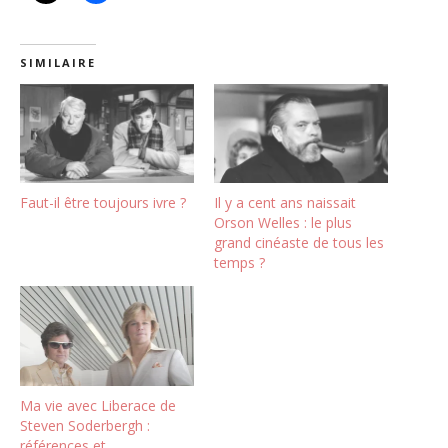
SIMILAIRE
Faut-il être toujours ivre ?
Il y a cent ans naissait
Orson Welles : le plus
grand cinéaste de tous les
temps ?
Ma vie avec Liberace de
Steven Soderbergh :
références et