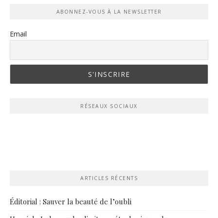
ABONNEZ-VOUS À LA NEWSLETTER
Email
RÉSEAUX SOCIAUX
ARTICLES RÉCENTS
Éditorial : Sauver la beauté de l’oubli