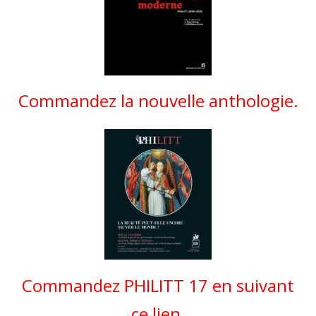
Commandez la nouvelle anthologie.
Commandez PHILITT 17 en suivant
ce lien.