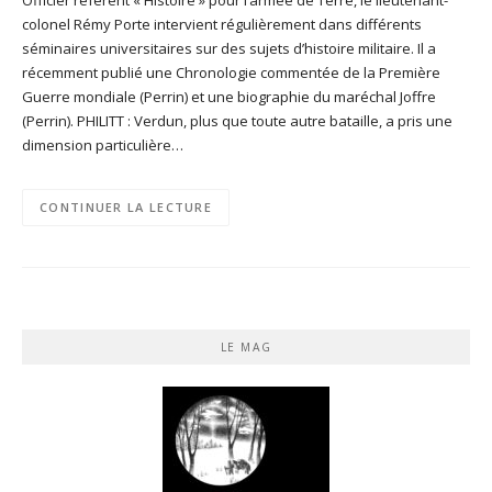
colonel Rémy Porte intervient régulièrement dans différents
séminaires universitaires sur des sujets d’histoire militaire. Il a
récemment publié une Chronologie commentée de la Première
Guerre mondiale (Perrin) et une biographie du maréchal Joffre
(Perrin). PHILITT : Verdun, plus que toute autre bataille, a pris une
dimension particulière…
CONTINUER LA LECTURE
LE MAG