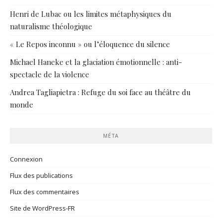
Henri de Lubac ou les limites métaphysiques du
naturalisme théologique
« Le Repos inconnu » ou l’éloquence du silence
Michael Haneke et la glaciation émotionnelle : anti-
spectacle de la violence
Andrea Tagliapietra : Refuge du soi face au théâtre du
monde
MÉTA
Connexion
Flux des publications
Flux des commentaires
Site de WordPress-FR