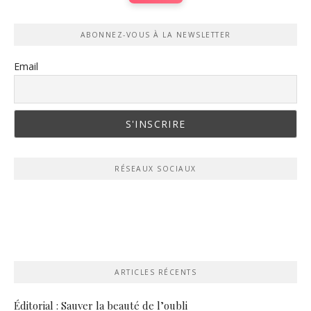
ABONNEZ-VOUS À LA NEWSLETTER
Email
RÉSEAUX SOCIAUX
ARTICLES RÉCENTS
Éditorial : Sauver la beauté de l’oubli