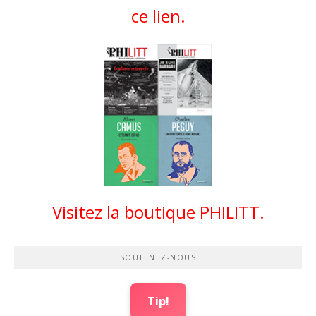
ce lien.
Visitez la boutique PHILITT.
SOUTENEZ-NOUS
Tip!