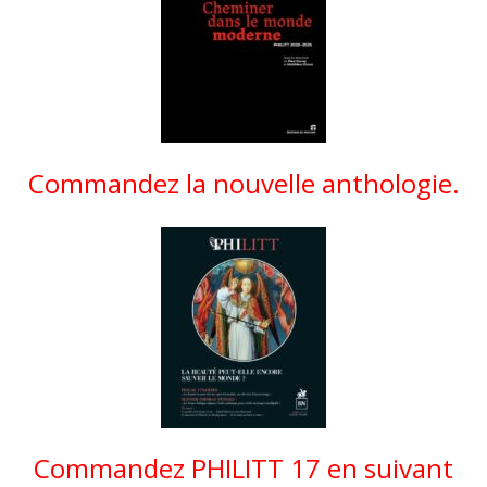
Commandez la nouvelle anthologie.
Commandez PHILITT 17 en suivant