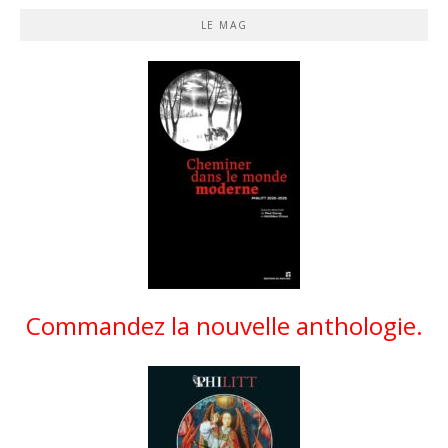
LE MAG
Commandez la nouvelle anthologie.