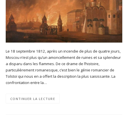
Le 18 septembre 1812, après un incendie de plus de quatre jours,
Moscou n’est plus qu’un amoncellement de ruines et sa splendeur
a disparu dans les flammes. De ce drame de l’histoire,
particulièrement romanesque, c’est bien le génie romancier de
Tolstoï qui nous en a offert la description la plus saisissante. La
confrontation entre la…
CONTINUER LA LECTURE