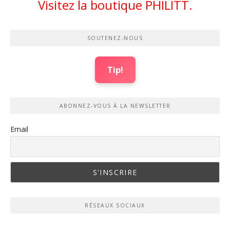
Visitez la boutique PHILITT.
SOUTENEZ-NOUS
Tip!
ABONNEZ-VOUS À LA NEWSLETTER
Email
RÉSEAUX SOCIAUX