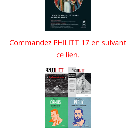
Commandez PHILITT 17 en suivant
ce lien.