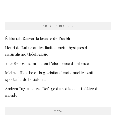
ARTICLES RÉCENTS
Éditorial : Sauver la beauté de l’oubli
Henri de Lubac ou les limites métaphysiques du
naturalisme théologique
« Le Repos inconnu » ou l’éloquence du silence
Michael Haneke et la glaciation émotionnelle : anti-
spectacle de la violence
Andrea Tagliapietra : Refuge du soi face au théâtre du
monde
MÉTA