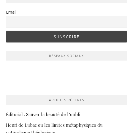
Email
RÉSEAUX SOCIAUX
ARTICLES RÉCENTS
Éditorial : Sauver la beauté de l’oubli
Henri de Lubac ou les limites métaphysiques du
naturalisme théologique