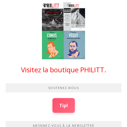
Visitez la boutique PHILITT.
SOUTENEZ-NOUS
Tip!
ABONNEZ-VOUS À LA NEWSLETTER