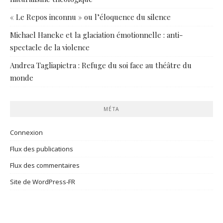
« Le Repos inconnu » ou l’éloquence du silence
Michael Haneke et la glaciation émotionnelle : anti-
spectacle de la violence
Andrea Tagliapietra : Refuge du soi face au théâtre du
monde
MÉTA
Connexion
Flux des publications
Flux des commentaires
Site de WordPress-FR