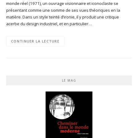
monde réel (1971), un ouvrage visionnaire et iconoclaste se
présentant comme une somme de ses vues théoriques en la
matière. Dans un style teinté d’ironie, il y produit une critique
acerbe du design industriel, et en particulier…
CONTINUER LA LECTURE
LE MAG