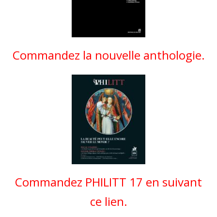
Commandez la nouvelle anthologie.
Commandez PHILITT 17 en suivant
ce lien.