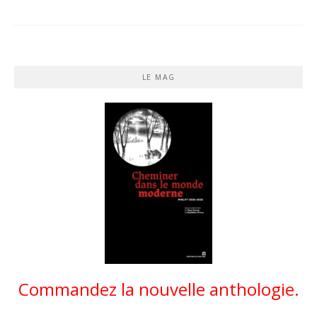
LE MAG
Commandez la nouvelle anthologie.