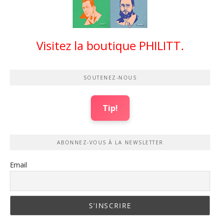
Visitez la boutique PHILITT.
SOUTENEZ-NOUS
Tip!
ABONNEZ-VOUS À LA NEWSLETTER
Email