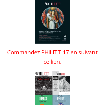
Commandez PHILITT 17 en suivant
ce lien.