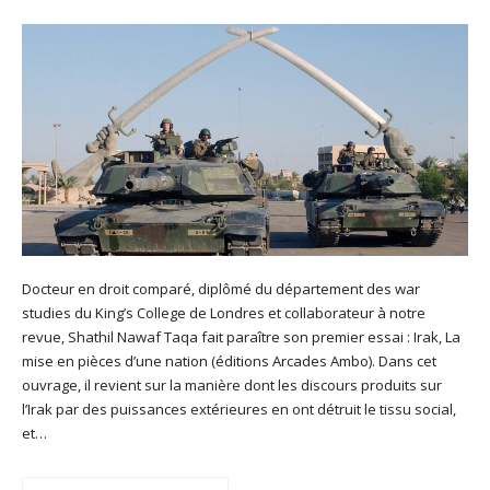
Docteur en droit comparé, diplômé du département des war
studies du King’s College de Londres et collaborateur à notre
revue, Shathil Nawaf Taqa fait paraître son premier essai : Irak, La
mise en pièces d’une nation (éditions Arcades Ambo). Dans cet
ouvrage, il revient sur la manière dont les discours produits sur
l’Irak par des puissances extérieures en ont détruit le tissu social,
et…