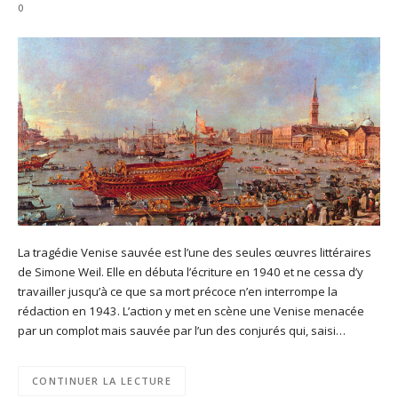
0
La tragédie Venise sauvée est l’une des seules œuvres littéraires
de Simone Weil. Elle en débuta l’écriture en 1940 et ne cessa d’y
travailler jusqu’à ce que sa mort précoce n’en interrompe la
rédaction en 1943. L’action y met en scène une Venise menacée
par un complot mais sauvée par l’un des conjurés qui, saisi…
CONTINUER LA LECTURE