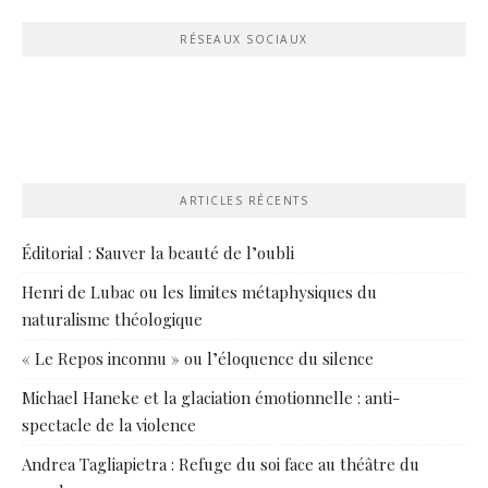
RÉSEAUX SOCIAUX
ARTICLES RÉCENTS
Éditorial : Sauver la beauté de l’oubli
Henri de Lubac ou les limites métaphysiques du
naturalisme théologique
« Le Repos inconnu » ou l’éloquence du silence
Michael Haneke et la glaciation émotionnelle : anti-
spectacle de la violence
Andrea Tagliapietra : Refuge du soi face au théâtre du